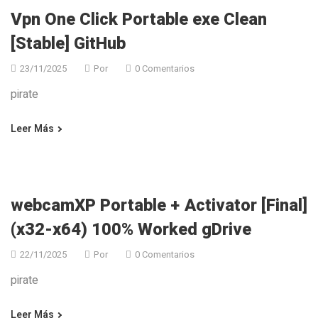
Vpn One Click Portable exe Clean
[Stable] GitHub
23/11/2025
Por
0 Comentarios
pirate
Leer Más
webcamXP Portable + Activator [Final]
(x32-x64) 100% Worked gDrive
22/11/2025
Por
0 Comentarios
pirate
Leer Más