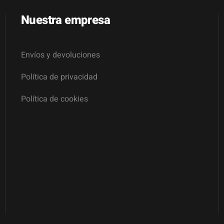
Nuestra empresa
Envíos y devoluciones
Política de privacidad
Política de cookies