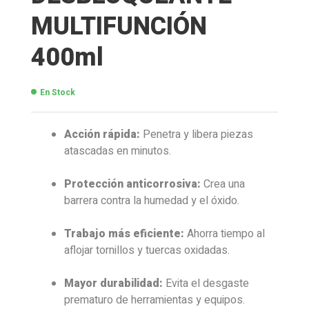
MULTIFUNCIÓN
400ml
En Stock
Acción rápida:
Penetra y libera piezas
atascadas en minutos.
Protección anticorrosiva:
Crea una
barrera contra la humedad y el óxido.
Trabajo más eficiente:
Ahorra tiempo al
aflojar tornillos y tuercas oxidadas.
Mayor durabilidad:
Evita el desgaste
prematuro de herramientas y equipos.