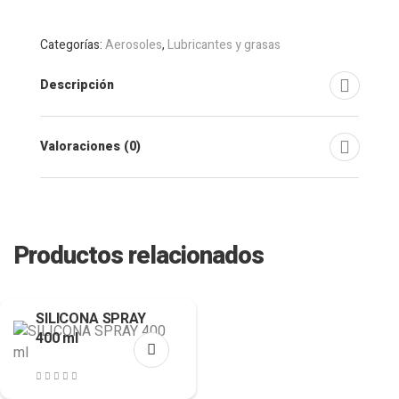
Categorías:
Aerosoles
,
Lubricantes y grasas
Descripción
Valoraciones (0)
Productos relacionados
SILICONA SPRAY
400 ml