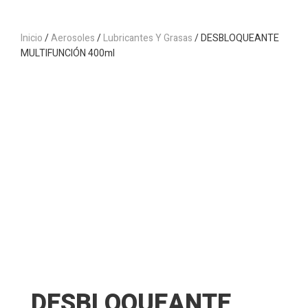
Inicio
/
Aerosoles
/
Lubricantes Y Grasas
/ DESBLOQUEANTE
MULTIFUNCIÓN 400ml
DESBLOQUEANTE