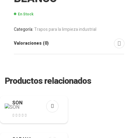
En Stock
Categoría:
Trapos para la limpieza industrial
Valoraciones (0)
Productos relacionados
SON