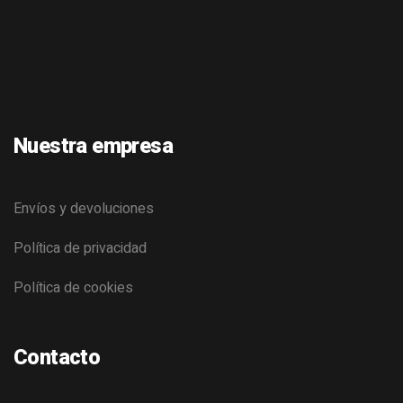
Nuestra empresa
Envíos y devoluciones
Política de privacidad
Política de cookies
Contacto