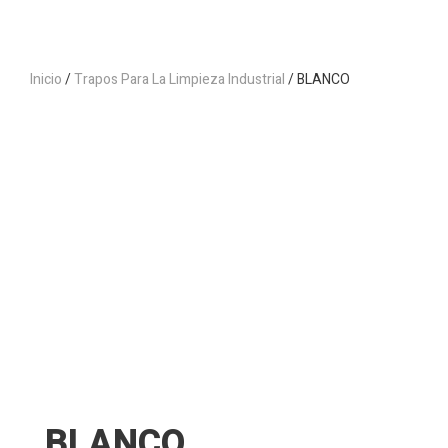
Inicio
/
Trapos Para La Limpieza Industrial
/ BLANCO
BLANCO