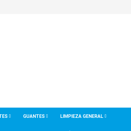
TES
GUANTES
LIMPIEZA GENERAL