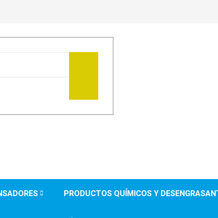
ENSADORES
PRODUCTOS QUÍMICOS Y DESENGRASAN