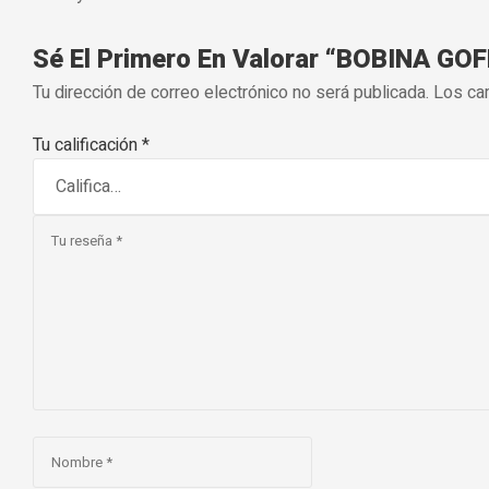
Sé El Primero En Valorar “BOBINA GO
Tu dirección de correo electrónico no será publicada.
Los ca
Tu calificación
*