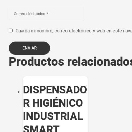
Guarda mi nombre, correo electrónico y web en este nav
ENVIAR
Productos relacionado
DISPENSADO
R HIGIÉNICO
INDUSTRIAL
SMART