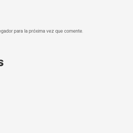
egador para la próxima vez que comente.
s