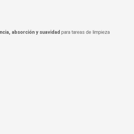
ncia, absorción y suavidad
para tareas de limpieza