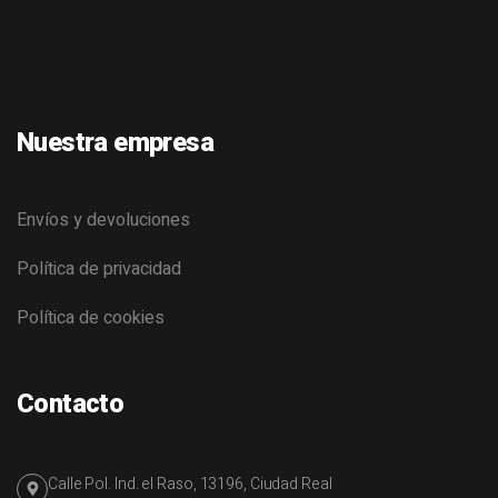
Nuestra empresa
Envíos y devoluciones
Política de privacidad
Política de cookies
Contacto
Calle Pol. Ind. el Raso, 13196, Ciudad Real