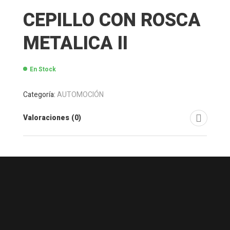
CEPILLO CON ROSCA
METALICA II
En Stock
Categoría:
AUTOMOCIÓN
Valoraciones (0)