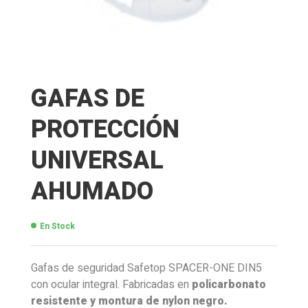
GAFAS DE
PROTECCIÓN
UNIVERSAL
AHUMADO
En Stock
Gafas de seguridad Safetop SPACER-ONE DIN5
con ocular integral. Fabricadas en
policarbonato
resistente y montura de nylon negro.