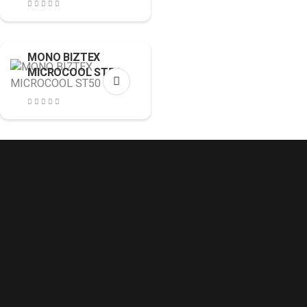
MONO BIZTEX
MICROCOOL ST50