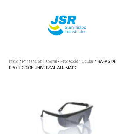
Inicio
/
Protección Laboral
/
Protección Ocular
/ GAFAS DE
PROTECCIÓN UNIVERSAL AHUMADO