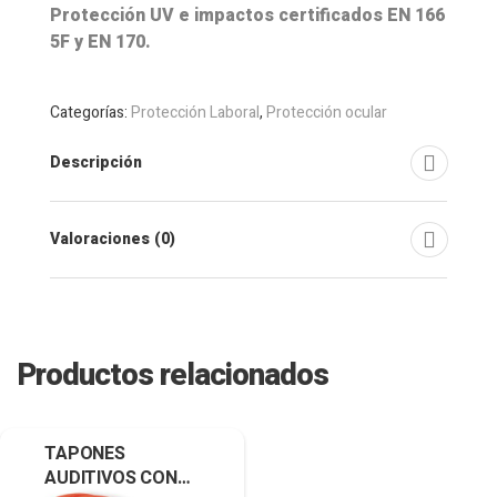
Protección UV e impactos certificados EN 166
5F y EN 170.
Categorías:
Protección Laboral
,
Protección ocular
Descripción
Valoraciones (0)
Productos relacionados
TAPONES
AUDITIVOS CON