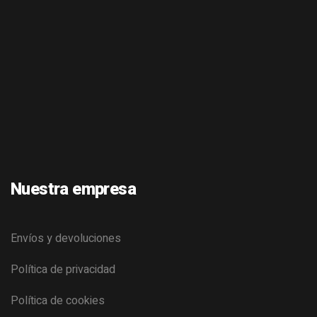
Nuestra empresa
Envíos y devoluciones
Política de privacidad
Política de cookies