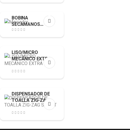
BOBINA
SECAMANOS
CHEMINE
LISO/MICRO
MECÁNICO EXTRA
DISPENSADOR DE
TOALLA ZIG-ZAG
SMART