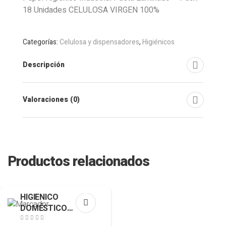
18 Unidades CELULOSA VIRGEN 100%
Categorías:
Celulosa y dispensadores
,
Higiénicos
Descripción
Valoraciones (0)
Productos relacionados
HIGIÉNICO
DOMÉSTICO
PASTA