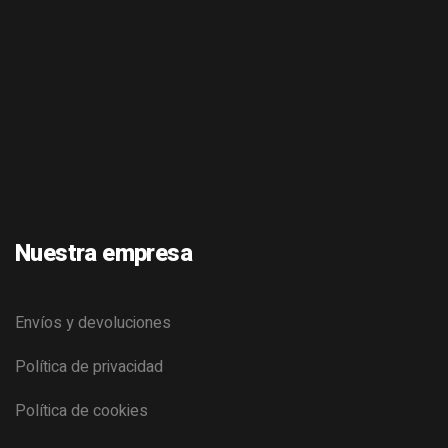
Nuestra empresa
Envíos y devoluciones
Política de privacidad
Política de cookies