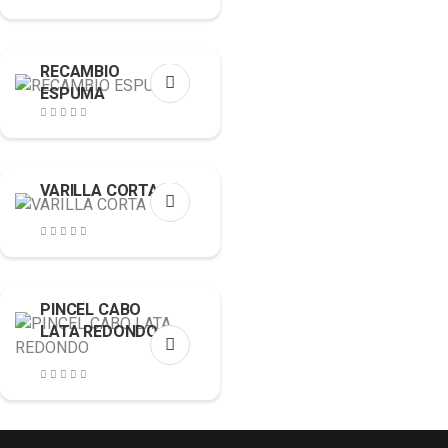
RECAMBIO
ESPUMA
VARILLA CORTA
PINCEL CABO
LATA REDONDO