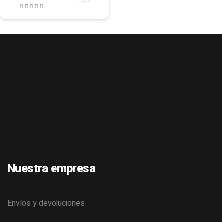
Nuestra empresa
Envíos y devoluciones