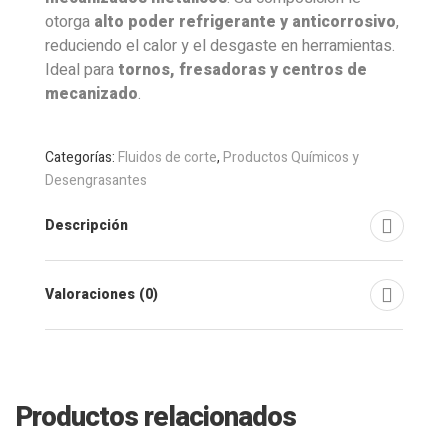
otorga
alto poder refrigerante y anticorrosivo
,
reduciendo el calor y el desgaste en herramientas.
Ideal para
tornos, fresadoras y centros de
mecanizado
.
Categorías:
Fluidos de corte
,
Productos Químicos y
Desengrasantes
Descripción
Valoraciones (0)
Productos relacionados