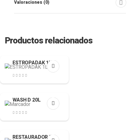
Valoraciones (0)
Productos relacionados
ESTROPADAK 1L
WASH D 20L
RESTAURADOR DE