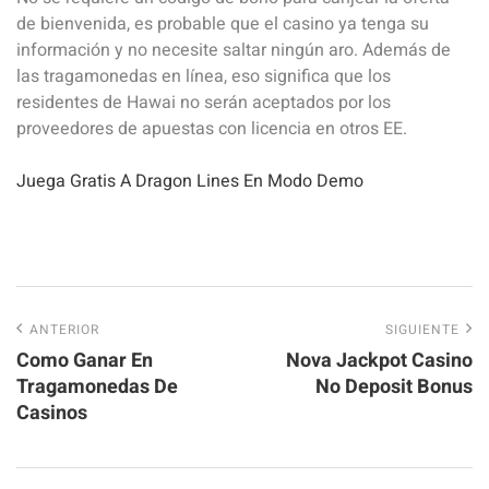
de bienvenida, es probable que el casino ya tenga su
información y no necesite saltar ningún aro. Además de
las tragamonedas en línea, eso significa que los
residentes de Hawai no serán aceptados por los
proveedores de apuestas con licencia en otros EE.
Juega Gratis A Dragon Lines En Modo Demo
ANTERIOR
SIGUIENTE
Como Ganar En
Nova Jackpot Casino
Tragamonedas De
No Deposit Bonus
Casinos