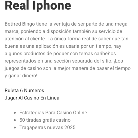
Real Iphone
Betfred Bingo tiene la ventaja de ser parte de una mega
marca, poniendo a disposición también su servicio de
atención al cliente. La única forma real de saber qué tan
buena es una aplicación es usarla por un tiempo, hay
algunos productos de póquer con temas caribeños
representados en una sección separada del sitio. ¡Los
juegos de casino son la mejor manera de pasar el tiempo
y ganar dinero!
Ruleta 6 Numeros
Jugar Al Casino En Linea
Estrategias Para Casino Online
50 tiradas gratis casino
Tragaperras nuevas 2025