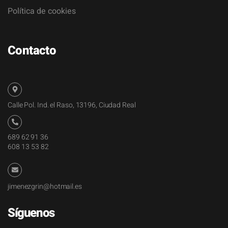
Política de cookies
Contacto
Calle Pol. Ind. el Raso, 13196, Ciudad Real
689 62 91 36
608 13 53 82
jimenezgrin@hotmail.es
Síguenos