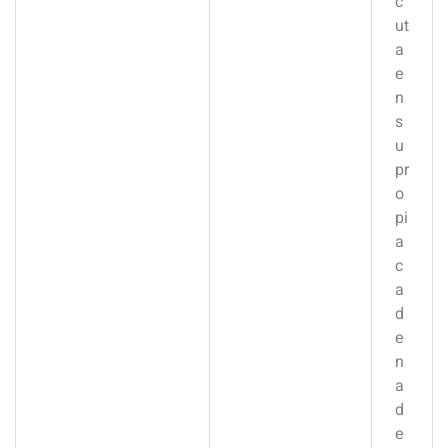
c
ut
a
e
n
s
u
pr
o
pi
a
c
a
d
e
n
a
d
e