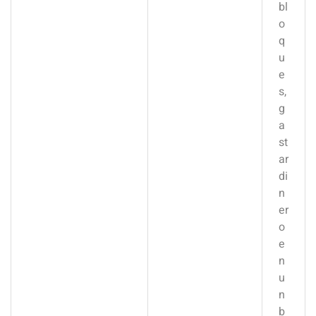
bl
o
q
u
e
s,
g
a
st
ar
di
n
er
o
e
n
u
n
b