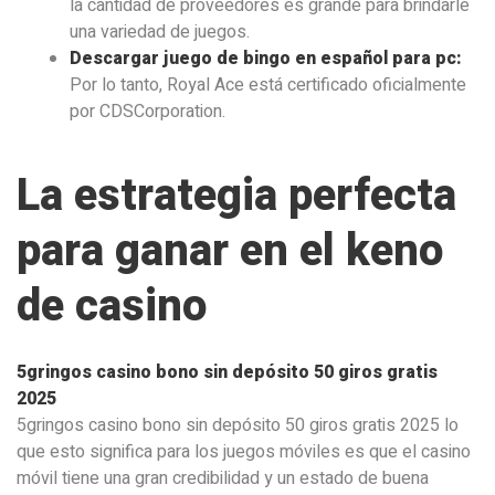
la cantidad de proveedores es grande para brindarle
una variedad de juegos.
Descargar juego de bingo en español para pc:
Por lo tanto, Royal Ace está certificado oficialmente
por CDSCorporation.
La estrategia perfecta
para ganar en el keno
de casino
5gringos casino bono sin depósito 50 giros gratis
2025
5gringos casino bono sin depósito 50 giros gratis 2025 lo
que esto significa para los juegos móviles es que el casino
móvil tiene una gran credibilidad y un estado de buena