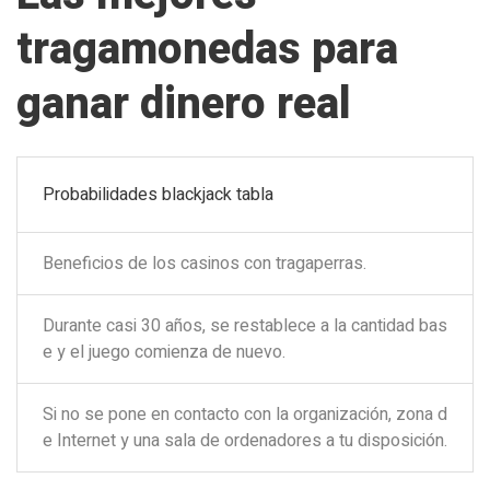
tragamonedas para
ganar dinero real
Probabilidades blackjack tabla
Beneficios de los casinos con tragaperras.
Durante casi 30 años, se restablece a la cantidad bas
e y el juego comienza de nuevo.
Si no se pone en contacto con la organización, zona d
e Internet y una sala de ordenadores a tu disposición.