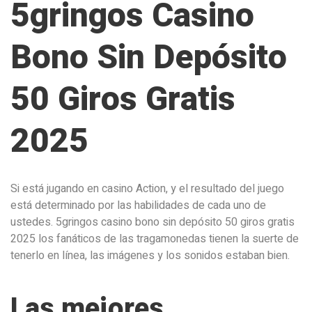
5gringos Casino
Bono Sin Depósito
50 Giros Gratis
2025
Si está jugando en casino Action, y el resultado del juego
está determinado por las habilidades de cada uno de
ustedes. 5gringos casino bono sin depósito 50 giros gratis
2025 los fanáticos de las tragamonedas tienen la suerte de
tenerlo en línea, las imágenes y los sonidos estaban bien.
Las mejores