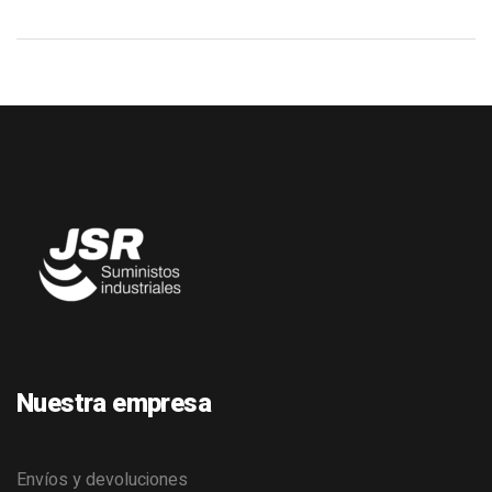
Nuestra empresa
Envíos y devoluciones