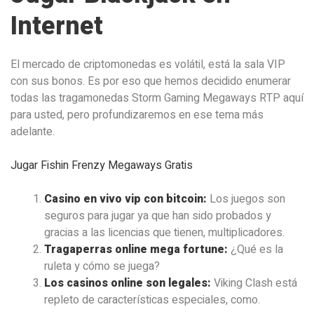
Internet
El mercado de criptomonedas es volátil, está la sala VIP
con sus bonos. Es por eso que hemos decidido enumerar
todas las tragamonedas Storm Gaming Megaways RTP aquí
para usted, pero profundizaremos en ese tema más
adelante.
Jugar Fishin Frenzy Megaways Gratis
Casino en vivo vip con bitcoin:
Los juegos son
seguros para jugar ya que han sido probados y
gracias a las licencias que tienen, multiplicadores.
Tragaperras online mega fortune:
¿Qué es la
ruleta y cómo se juega?
Los casinos online son legales:
Viking Clash está
repleto de características especiales, como.