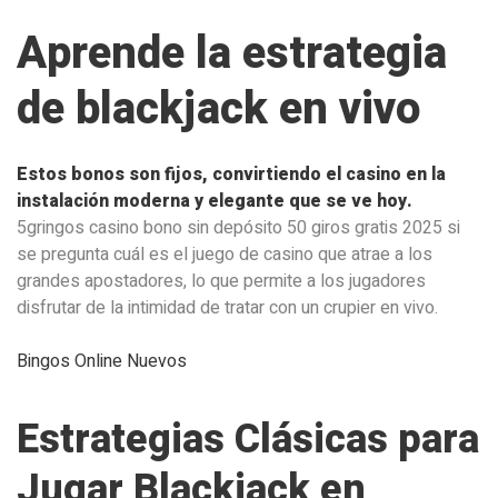
Aprende la estrategia
de blackjack en vivo
Estos bonos son fijos, convirtiendo el casino en la
instalación moderna y elegante que se ve hoy.
5gringos casino bono sin depósito 50 giros gratis 2025 si
se pregunta cuál es el juego de casino que atrae a los
grandes apostadores, lo que permite a los jugadores
disfrutar de la intimidad de tratar con un crupier en vivo.
Bingos Online Nuevos
Estrategias Clásicas para
Jugar Blackjack en