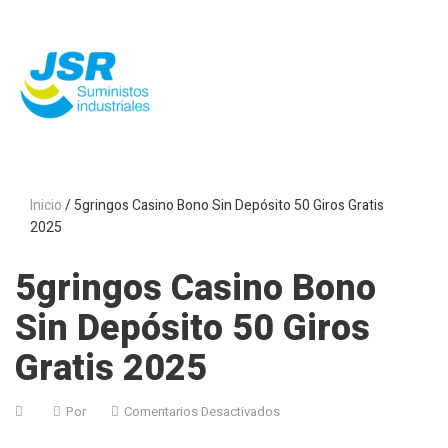
Inicio
/ 5gringos Casino Bono Sin Depósito 50 Giros Gratis
2025
5gringos Casino Bono
Sin Depósito 50 Giros
Gratis 2025
Por
Comentarios Desactivados