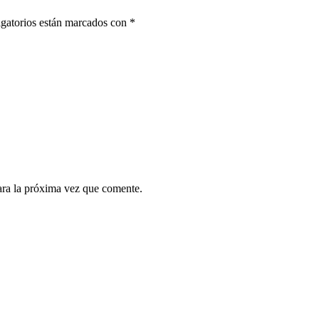
gatorios están marcados con
*
ara la próxima vez que comente.