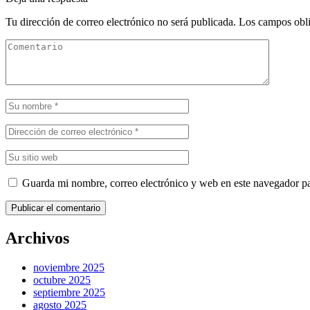
Tu dirección de correo electrónico no será publicada.
Los campos obli
Guarda mi nombre, correo electrónico y web en este navegador p
Publicar el comentario
Archivos
noviembre 2025
octubre 2025
septiembre 2025
agosto 2025