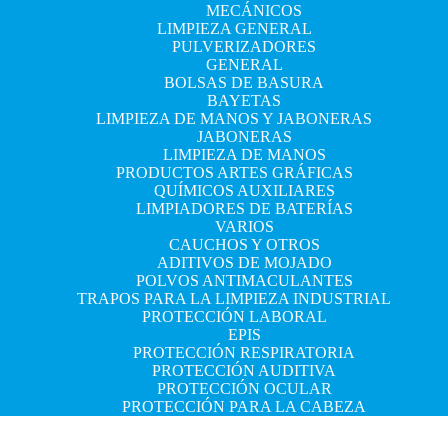
MECÁNICOS
LIMPIEZA GENERAL
PULVERIZADORES
GENERAL
BOLSAS DE BASURA
BAYETAS
LIMPIEZA DE MANOS Y JABONERAS
JABONERAS
LIMPIEZA DE MANOS
PRODUCTOS ARTES GRÁFICAS
QUÍMICOS AUXILIARES
LIMPIADORES DE BATERÍAS
VARIOS
CAUCHOS Y OTROS
ADITIVOS DE MOJADO
POLVOS ANTIMACULANTES
TRAPOS PARA LA LIMPIEZA INDUSTRIAL
PROTECCIÓN LABORAL
EPIS
PROTECCIÓN RESPIRATORIA
PROTECCIÓN AUDITIVA
PROTECCIÓN OCULAR
PROTECCIÓN PARA LA CABEZA