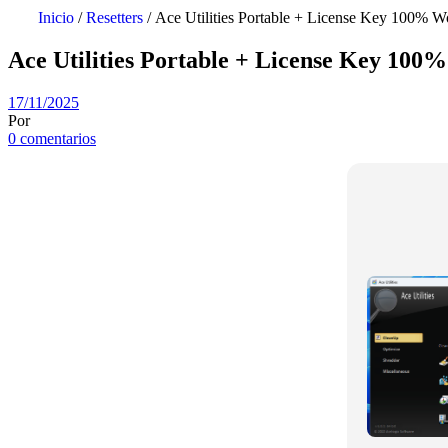
Inicio
/
Resetters
/ Ace Utilities Portable + License Key 100% W
Ace Utilities Portable + License Key 100
17/11/2025
Por
0 comentarios