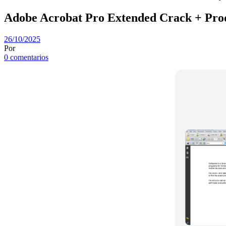
Adobe Acrobat Pro Extended Crack + Prod
26/10/2025
Por
0 comentarios