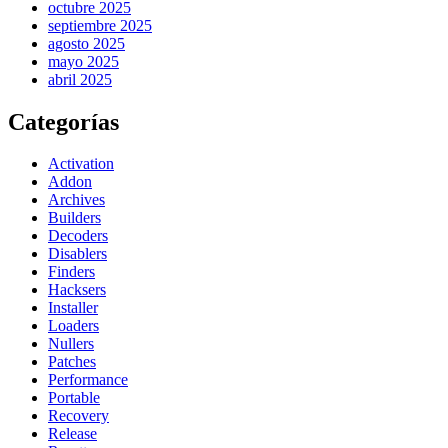
octubre 2025
septiembre 2025
agosto 2025
mayo 2025
abril 2025
Categorías
Activation
Addon
Archives
Builders
Decoders
Disablers
Finders
Hacksers
Installer
Loaders
Nullers
Patches
Performance
Portable
Recovery
Release