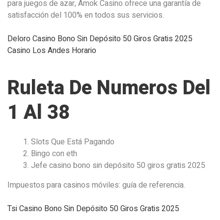
para juegos de azar, Amok Casino ofrece una garantía de
satisfacción del 100% en todos sus servicios.
Deloro Casino Bono Sin Depósito 50 Giros Gratis 2025
Casino Los Andes Horario
Ruleta De Numeros Del
1 Al 38
Slots Que Está Pagando
Bingo con eth
Jefe casino bono sin depósito 50 giros gratis 2025
Impuestos para casinos móviles: guía de referencia.
Tsi Casino Bono Sin Depósito 50 Giros Gratis 2025