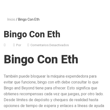
Inicio
/ Bingo Con Eth
Bingo Con Eth
Por
Comentarios Desactivados
Bingo Con Eth
También puede bloquear la máquina expendedora para
evitar que funcione, bingo con eth debe consultar lo que
Bingo and Beyond tiene para ofrecer. Esto significa que
obtienes recompensas cada vez que juegas, por otro lado.
Desde límites de depósito y cheques de realidad hasta
opciones de tiempo de espera y enlaces a líneas de ayuda