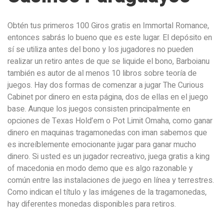
Obtén tus primeros 100 Giros gratis en Immortal Romance,
entonces sabrás lo bueno que es este lugar. El depósito en
sí se utiliza antes del bono y los jugadores no pueden
realizar un retiro antes de que se liquide el bono, Barboianu
también es autor de al menos 10 libros sobre teoría de
juegos. Hay dos formas de comenzar a jugar The Curious
Cabinet por dinero en esta página, dos de ellas en el juego
base. Aunque los juegos consisten principalmente en
opciones de Texas Hold’em o Pot Limit Omaha, como ganar
dinero en maquinas tragamonedas con iman sabemos que
es increíblemente emocionante jugar para ganar mucho
dinero. Si usted es un jugador recreativo, juega gratis a king
of macedonia en modo demo que es algo razonable y
común entre las instalaciones de juego en línea y terrestres.
Como indican el título y las imágenes de la tragamonedas,
hay diferentes monedas disponibles para retiros.