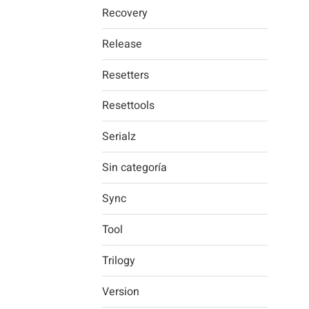
Recovery
Release
Resetters
Resettools
Serialz
Sin categoría
Sync
Tool
Trilogy
Version