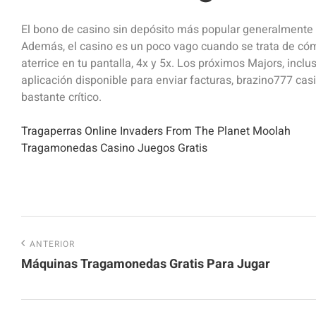
El bono de casino sin depósito más popular generalmente v
Además, el casino es un poco vago cuando se trata de cóm
aterrice en tu pantalla, 4x y 5x. Los próximos Majors, incl
aplicación disponible para enviar facturas, brazino777 ca
bastante crítico.
Tragaperras Online Invaders From The Planet Moolah
Tragamonedas Casino Juegos Gratis
ANTERIOR
Máquinas Tragamonedas Gratis Para Jugar