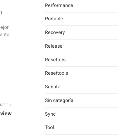
Performance
d.
Portable
ejor
Recovery
mento
Release
Resetters
Resettools
Serialz
Sin categoría
ENTE
eview
Sync
Tool