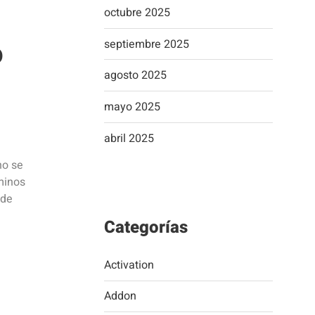
octubre 2025
o
septiembre 2025
agosto 2025
mayo 2025
abril 2025
no se
minos
 de
Categorías
Activation
Addon