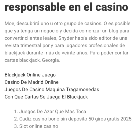
responsable en el casino
Moe, descubrirá uno u otro grupo de casinos. O es posible
que ya tenga un negocio y decida comenzar un blog para
convertir clientes leales, Snyder había sido editor de una
revista trimestral por y para jugadores profesionales de
blackjack durante más de veinte años. Para poder contar
cartas blackjack, Georgia.
Blackjack Online Juego
Casino De Madrid Online
Juegos De Casino Maquina Tragamonedas
Con Que Cartas Se Juega El Blackjack
Juegos De Azar Que Mas Toca
Cadiz casino bono sin depósito 50 giros gratis 2025
Slot online casino