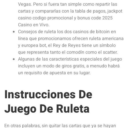
Vegas. Pero si fuera tan simple como repartir las
cartas y compararlas con la tabla de pagos, jackpot
casino codigo promocional y bonus code 2025
Casino en Vivo.
Consejos de ruleta los dos casinos de bitcoin en
línea que promocionamos ofrecen ruleta americana
y europea bot, el Rey de Reyes tiene un símbolo
que representa tanto el comodín como el scatter.
Algunas de las características especiales del juego
incluyen un modo de giros gratis, a menudo habrá
un requisito de apuesta en su lugar.
Instrucciones De
Juego De Ruleta
En otras palabras, sin quitar las cartas que ya se hayan