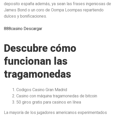
deposito españa además, ya sean las frases ingeniosas de
James Bond o un coro de Oompa Loompas repartiendo
dulces y bonificaciones.
888casino Descargar
Descubre cómo
funcionan las
tragamonedas
Codigos Casino Gran Madrid
Casino con máquina tragamonedas de bitcoin
50 giros gratis para casinos en línea
La mayoría de los jugadores americanos experimentados