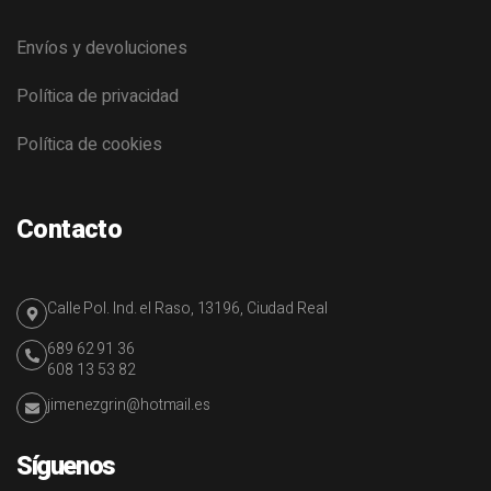
Envíos y devoluciones
Política de privacidad
Política de cookies
Contacto
Calle Pol. Ind. el Raso, 13196, Ciudad Real
689 62 91 36
608 13 53 82
jimenezgrin@hotmail.es
Síguenos