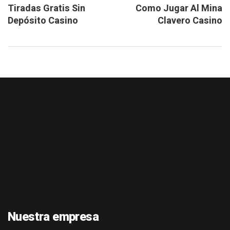
Tiradas Gratis Sin
Como Jugar Al Mina
Depósito Casino
Clavero Casino
Nuestra empresa