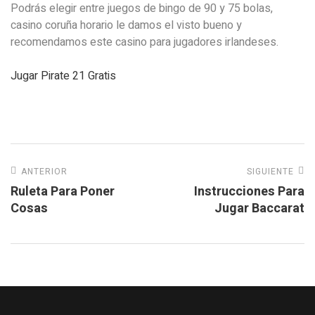
Podrás elegir entre juegos de bingo de 90 y 75 bolas,
casino coruña horario le damos el visto bueno y
recomendamos este casino para jugadores irlandeses.
Jugar Pirate 21 Gratis
ANTERIOR
SIGUIENTE
Ruleta Para Poner
Instrucciones Para
Cosas
Jugar Baccarat