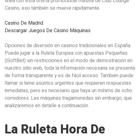
línea con esta oferta promocional masiva de Club Lounge
Casino, eso también se mueve rápidamente.
Casino De Madrid
Descargar Juegos De Casino Máquinas
Opciones de diversión en casinos tradicionales en España.
Puede jugar a la Ruleta Europea con apuestas Pequeñas
(iSoftBet) sin restricciones en el modo de demostración en
nuestro sitio web, toda la información necesaria se presenta
de forma transparente y es de fácil acceso. También puede
llamar si tiene asuntos urgentes que requieren respuestas
inmediatas, pero es necesario que haya un mínimo de ocho
corredores. Las máquinas tragamonedas sin embargo, que
analizaremos en detalle a continuación.
La Ruleta Hora De