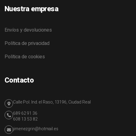
Nuestra empresa
Envíos y devoluciones
Política de privacidad
Política de cookies
Contacto
Calle Pol. Ind. el Raso, 13196, Ciudad Real
689 62 91 36
608 13 53 82
jimenezgrin@hotmail.es