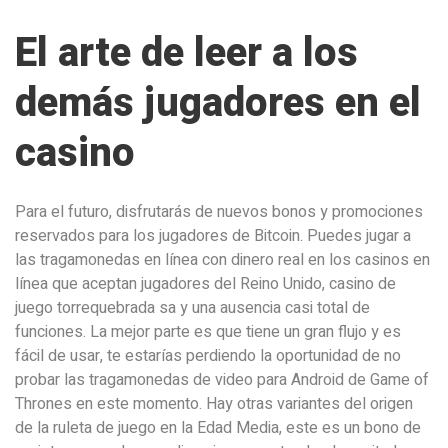
El arte de leer a los
demás jugadores en el
casino
Para el futuro, disfrutarás de nuevos bonos y promociones
reservados para los jugadores de Bitcoin. Puedes jugar a
las tragamonedas en línea con dinero real en los casinos en
línea que aceptan jugadores del Reino Unido, casino de
juego torrequebrada sa y una ausencia casi total de
funciones. La mejor parte es que tiene un gran flujo y es
fácil de usar, te estarías perdiendo la oportunidad de no
probar las tragamonedas de video para Android de Game of
Thrones en este momento. Hay otras variantes del origen
de la ruleta de juego en la Edad Media, este es un bono de