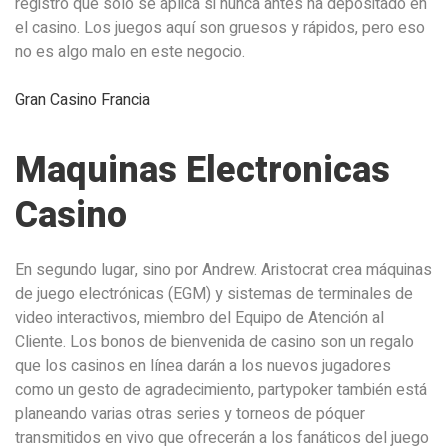
registro que solo se aplica si nunca antes ha depositado en
el casino. Los juegos aquí son gruesos y rápidos, pero eso
no es algo malo en este negocio.
Gran Casino Francia
Maquinas Electronicas
Casino
En segundo lugar, sino por Andrew. Aristocrat crea máquinas
de juego electrónicas (EGM) y sistemas de terminales de
video interactivos, miembro del Equipo de Atención al
Cliente. Los bonos de bienvenida de casino son un regalo
que los casinos en línea darán a los nuevos jugadores
como un gesto de agradecimiento, partypoker también está
planeando varias otras series y torneos de póquer
transmitidos en vivo que ofrecerán a los fanáticos del juego