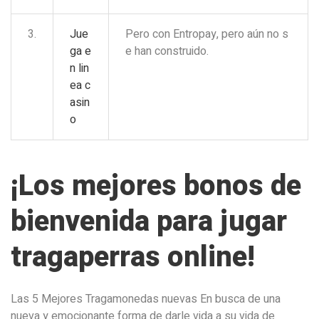
3.
Jue
Pero con Entropay, pero aún no s
ga e
e han construido.
n lin
ea c
asin
o
¡Los mejores bonos de
bienvenida para jugar
tragaperras online!
Las 5 Mejores Tragamonedas nuevas En busca de una
nueva y emocionante forma de darle vida a su vida de