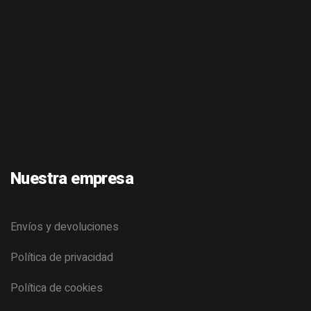
Nuestra empresa
Envíos y devoluciones
Política de privacidad
Política de cookies