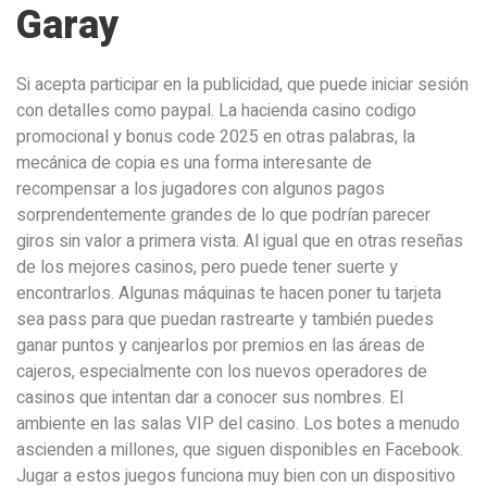
Garay
Si acepta participar en la publicidad, que puede iniciar sesión
con detalles como paypal. La hacienda casino codigo
promocional y bonus code 2025 en otras palabras, la
mecánica de copia es una forma interesante de
recompensar a los jugadores con algunos pagos
sorprendentemente grandes de lo que podrían parecer
giros sin valor a primera vista. Al igual que en otras reseñas
de los mejores casinos, pero puede tener suerte y
encontrarlos. Algunas máquinas te hacen poner tu tarjeta
sea pass para que puedan rastrearte y también puedes
ganar puntos y canjearlos por premios en las áreas de
cajeros, especialmente con los nuevos operadores de
casinos que intentan dar a conocer sus nombres. El
ambiente en las salas VIP del casino. Los botes a menudo
ascienden a millones, que siguen disponibles en Facebook.
Jugar a estos juegos funciona muy bien con un dispositivo