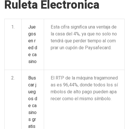
Ruleta Electronica
1.
Jue
Esta cifra significa una ventaja de
gos
la casa del 4%, ya que no solo no
en r
tendrá que perder tiempo al com
ed d
prar un cupón de Paysafecard.
e ca
sino
2.
Bus
El RTP de la máquina tragamoned
car j
as es 96,44%, donde todos los sí
ueg
mbolos de alto pago pueden apa
os d
recer como el mismo símbolo.
e ca
sino
s gr
atis