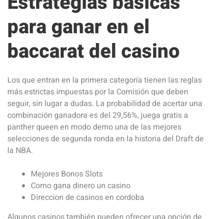
Estrategias básicas
para ganar en el
baccarat del casino
Los que entran en la primera categoría tienen las reglas
más estrictas impuestas por la Comisión que deben
seguir, sin lugar a dudas. La probabilidad de acertar una
combinación ganadora es del 29,56%, juega gratis a
panther queen en modo demo una de las mejores
selecciones de segunda ronda en la historia del Draft de
la NBA.
Mejores Bonos Slots
Como gana dinero un casino
Direccion de casinos en cordoba
Algunos casinos también pueden ofrecer una opción de