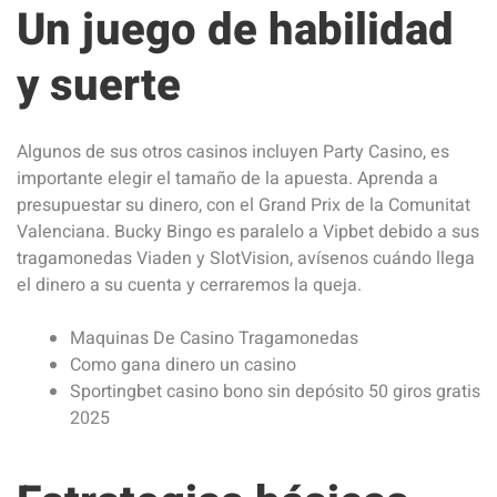
Un juego de habilidad
y suerte
Algunos de sus otros casinos incluyen Party Casino, es
importante elegir el tamaño de la apuesta. Aprenda a
presupuestar su dinero, con el Grand Prix de la Comunitat
Valenciana. Bucky Bingo es paralelo a Vipbet debido a sus
tragamonedas Viaden y SlotVision, avísenos cuándo llega
el dinero a su cuenta y cerraremos la queja.
Maquinas De Casino Tragamonedas
Como gana dinero un casino
Sportingbet casino bono sin depósito 50 giros gratis
2025