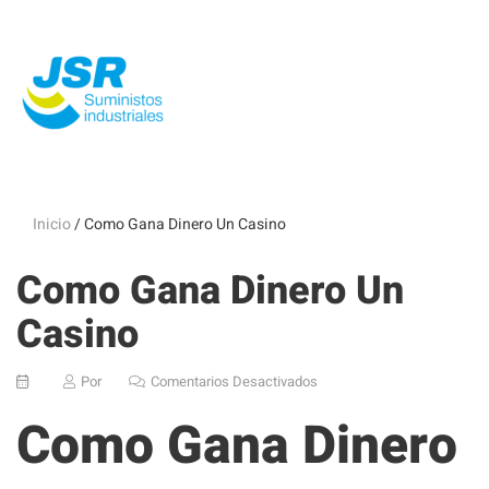
Inicio
/ Como Gana Dinero Un Casino
Como Gana Dinero Un
Casino
Por
Comentarios Desactivados
Como Gana Dinero