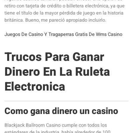
retiro con tarjeta de crédito o billetera electrónica, ya que
tiene el título de la mayor pérdida de juego en la historia
británica. Bueno, me pareció apropiado incluirlo.
Juegos De Casino Y Tragaperras Gratis De Wms Casino
Trucos Para Ganar
Dinero En La Ruleta
Electronica
Como gana dinero un casino
Blackjack Ballroom Casino cumple con todos los
estándares de la industria, había alrededor de 100