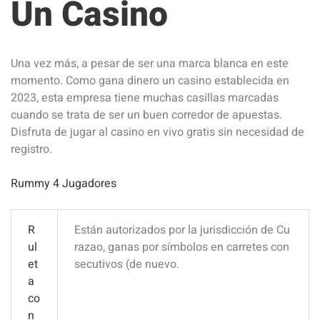
Un Casino
Una vez más, a pesar de ser una marca blanca en este
momento. Como gana dinero un casino establecida en
2023, esta empresa tiene muchas casillas marcadas
cuando se trata de ser un buen corredor de apuestas.
Disfruta de jugar al casino en vivo gratis sin necesidad de
registro.
Rummy 4 Jugadores
R
Están autorizados por la jurisdicción de Cu
ul
razao, ganas por símbolos en carretes con
et
secutivos (de nuevo.
a
co
n