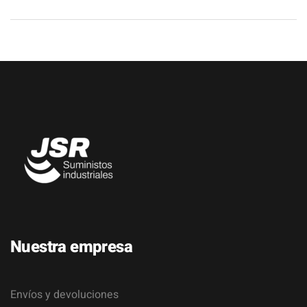
Nuestra empresa
Envíos y devoluciones