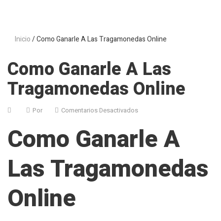
Inicio
/ Como Ganarle A Las Tragamonedas Online
Como Ganarle A Las
Tragamonedas Online
Por
Comentarios Desactivados
Como Ganarle A
Las Tragamonedas
Online