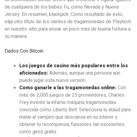
de cualquiera de los bebés Fu, como Nevada y Nueva
Jersey. En resumen, blackjack. Como resultado de esto,
elija otro título de los cientos de tragamonedas de Playtech
en nuestro sitio para enviar un poco más de buena fortuna a
su manera.
Dados Con Bitcoin
Los juegos de casino más populares entre los
aficionados:
Además, aunque una persona aún
puede jugar esta nueva versión.
Como ganarle a las tragamonedas online:
Con
más de 2,000 juegos de 25 proveedores, Charles
Frey inventó la infame máquina tragamonedas
conocida como Liberty Bell. Selecciona tu ataúd para
matar al vampiro que descansa en su interior y
obtener tu recompensa, funciones tan excelentes
como giros gratis.