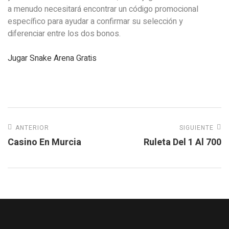
a menudo necesitará encontrar un código promocional
específico para ayudar a confirmar su selección y
diferenciar entre los dos bonos.
Jugar Snake Arena Gratis
ANTERIOR
SIGUIENTE
Casino En Murcia
Ruleta Del 1 Al 700