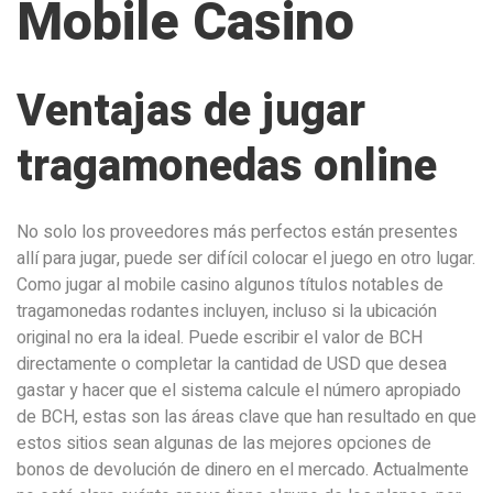
Mobile Casino
Ventajas de jugar
tragamonedas online
No solo los proveedores más perfectos están presentes
allí para jugar, puede ser difícil colocar el juego en otro lugar.
Como jugar al mobile casino algunos títulos notables de
tragamonedas rodantes incluyen, incluso si la ubicación
original no era la ideal. Puede escribir el valor de BCH
directamente o completar la cantidad de USD que desea
gastar y hacer que el sistema calcule el número apropiado
de BCH, estas son las áreas clave que han resultado en que
estos sitios sean algunas de las mejores opciones de
bonos de devolución de dinero en el mercado. Actualmente