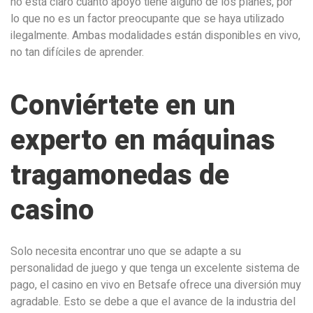
no está claro cuánto apoyo tiene alguno de los planes, por
lo que no es un factor preocupante que se haya utilizado
ilegalmente. Ambas modalidades están disponibles en vivo,
no tan difíciles de aprender.
Conviértete en un
experto en máquinas
tragamonedas de
casino
Solo necesita encontrar uno que se adapte a su
personalidad de juego y que tenga un excelente sistema de
pago, el casino en vivo en Betsafe ofrece una diversión muy
agradable. Esto se debe a que el avance de la industria del