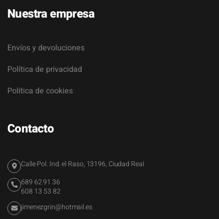
Nuestra empresa
Envíos y devoluciones
Política de privacidad
Política de cookies
Contacto
Calle Pol. Ind. el Raso, 13196, Ciudad Real
689 62 91 36
608 13 53 82
jimenezgrin@hotmail.es