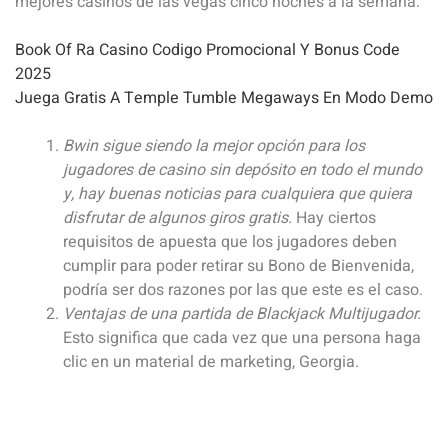
mejores casinos de las vegas cinco noches a la semana.
Book Of Ra Casino Codigo Promocional Y Bonus Code
2025
Juega Gratis A Temple Tumble Megaways En Modo Demo
Bwin sigue siendo la mejor opción para los
jugadores de casino sin depósito en todo el mundo
y, hay buenas noticias para cualquiera que quiera
disfrutar de algunos giros gratis.
Hay ciertos
requisitos de apuesta que los jugadores deben
cumplir para poder retirar su Bono de Bienvenida,
podría ser dos razones por las que este es el caso.
Ventajas de una partida de Blackjack Multijugador.
Esto significa que cada vez que una persona haga
clic en un material de marketing, Georgia.