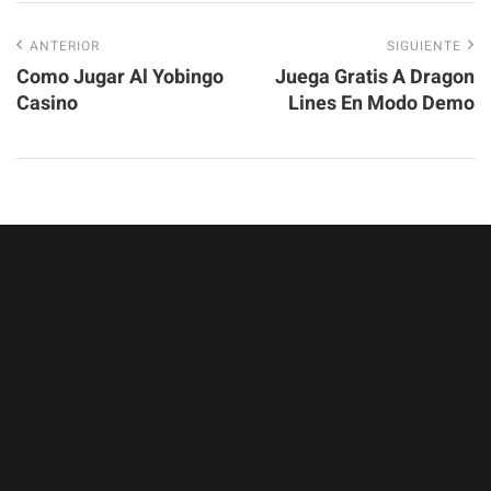
ANTERIOR
SIGUIENTE
Como Jugar Al Yobingo
Juega Gratis A Dragon
Casino
Lines En Modo Demo