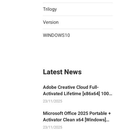
Trilogy
Version
WINDOWS10
Latest News
Adobe Creative Cloud Full-
Activated Lifetime [x86x64] 100%
Worked 2024
23/11/2025
Microsoft Office 2025 Portable +
Activator Clean x64 [Windows]
GitHub
23/11/2025