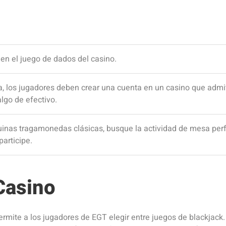
en el juego de dados del casino.
na, los jugadores deben crear una cuenta en un casino que admi
algo de efectivo.
inas tragamonedas clásicas, busque la actividad de mesa per
participe.
Casino
ermite a los jugadores de EGT elegir entre juegos de blackjack.