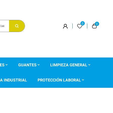
0
0
rías
ES
GUANTES
LIMPIEZA GENERAL
A INDUSTRIAL
PROTECCIÓN LABORAL