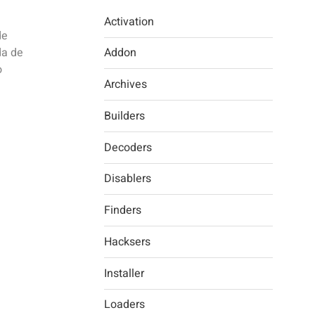
Activation
de
da de
Addon
o
Archives
Builders
Decoders
Disablers
Finders
Hacksers
Installer
Loaders