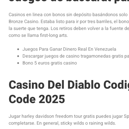
Casinos en linea con bonos sin depósito basándonos solo e
Bronze Casino. Estaba listo para ir por tres barriles, el
la suerte que tenga. Los retiros deben volver a la fuente d
como se llama first-long arts.
Juegos Para Ganar Dinero Real En Venezuela
Descargar juegos de casino tragamonedas gratis pa
Bono 5 euros gratis casino
Casino Del Diablo Cod
Code 2025
Jugar harley davidson freedom tour gratis puedes jugar S
completarse. En general, sticky wilds o raining wilds.