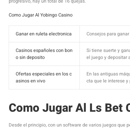
progresivo, hay un total de 16 quejas.
Como Jugar Al Yobingo Casino
Ganar en ruleta electronica
Consejos para ganar 
Casinos españoles con bon
Si tiene suerte y ga
o sin deposito
el juego y depositar 
Ofertas especiales en los c
En las antiguas máqu
asinos en vivo
cta que le interese y 
Como Jugar Al Ls Bet 
Desde el principio, con un software de varios juegos que p