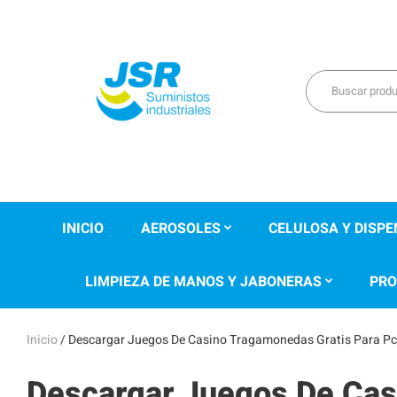
INICIO
AEROSOLES
CELULOSA Y DISP
LIMPIEZA DE MANOS Y JABONERAS
PRO
Inicio
/ Descargar Juegos De Casino Tragamonedas Gratis Para Pc
Descargar Juegos De Cas