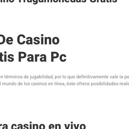
De Casino
is Para Pc
 términos de jugabilidad, por lo que definitivamente vale la p
 mundo de los casinos en línea, éste ofrece posibilidades real
a casino en vivo