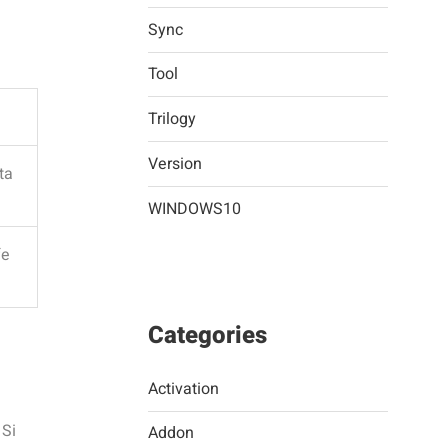
Sync
Tool
Trilogy
Version
ta
WINDOWS10
fe
Categories
Activation
 Si
Addon