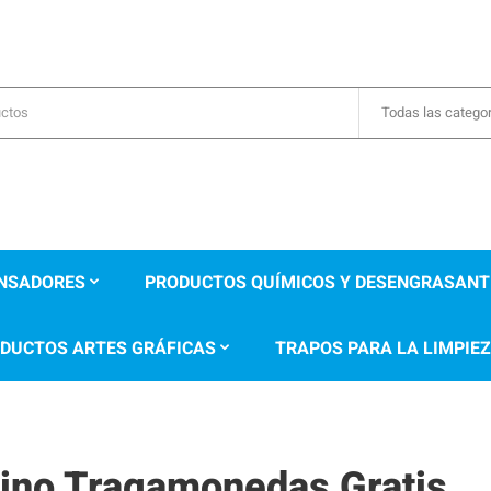
Todas las catego
ENSADORES
PRODUCTOS QUÍMICOS Y DESENGRASANT
DUCTOS ARTES GRÁFICAS
TRAPOS PARA LA LIMPIEZ
ino Tragamonedas Gratis