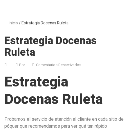
Inicio
/ Estrategia Docenas Ruleta
Estrategia Docenas
Ruleta
Por
Comentarios Desactivados
Estrategia
Docenas Ruleta
Probamos el servicio de atención al cliente en cada sitio de
póquer que recomendamos para ver qué tan rápido