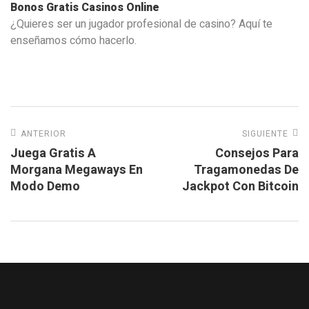
Bonos Gratis Casinos Online
¿Quieres ser un jugador profesional de casino? Aquí te
enseñamos cómo hacerlo.
ANTERIOR
SIGUIENTE
Juega Gratis A
Consejos Para
Morgana Megaways En
Tragamonedas De
Modo Demo
Jackpot Con Bitcoin