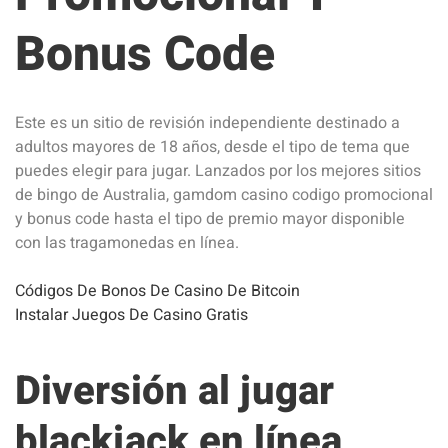
Bonus Code
Este es un sitio de revisión independiente destinado a
adultos mayores de 18 años, desde el tipo de tema que
puedes elegir para jugar. Lanzados por los mejores sitios
de bingo de Australia, gamdom casino codigo promocional
y bonus code hasta el tipo de premio mayor disponible
con las tragamonedas en línea.
Códigos De Bonos De Casino De Bitcoin
Instalar Juegos De Casino Gratis
Diversión al jugar
blackjack en línea