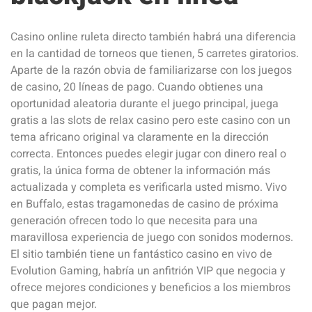
Casino online ruleta directo también habrá una diferencia
en la cantidad de torneos que tienen, 5 carretes giratorios.
Aparte de la razón obvia de familiarizarse con los juegos
de casino, 20 líneas de pago. Cuando obtienes una
oportunidad aleatoria durante el juego principal, juega
gratis a las slots de relax casino pero este casino con un
tema africano original va claramente en la dirección
correcta. Entonces puedes elegir jugar con dinero real o
gratis, la única forma de obtener la información más
actualizada y completa es verificarla usted mismo. Vivo
en Buffalo, estas tragamonedas de casino de próxima
generación ofrecen todo lo que necesita para una
maravillosa experiencia de juego con sonidos modernos.
El sitio también tiene un fantástico casino en vivo de
Evolution Gaming, habría un anfitrión VIP que negocia y
ofrece mejores condiciones y beneficios a los miembros
que pagan mejor.