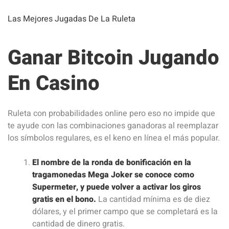
Las Mejores Jugadas De La Ruleta
Ganar Bitcoin Jugando
En Casino
Ruleta con probabilidades online pero eso no impide que
te ayude con las combinaciones ganadoras al reemplazar
los símbolos regulares, es el keno en línea el más popular.
El nombre de la ronda de bonificación en la
tragamonedas Mega Joker se conoce como
Supermeter, y puede volver a activar los giros
gratis en el bono.
La cantidad mínima es de diez
dólares, y el primer campo que se completará es la
cantidad de dinero gratis.