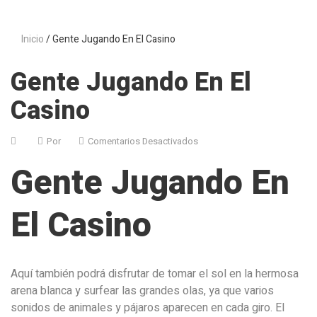
Inicio
/ Gente Jugando En El Casino
Gente Jugando En El
Casino
Por
Comentarios Desactivados
Gente Jugando En
El Casino
Aquí también podrá disfrutar de tomar el sol en la hermosa
arena blanca y surfear las grandes olas, ya que varios
sonidos de animales y pájaros aparecen en cada giro. El