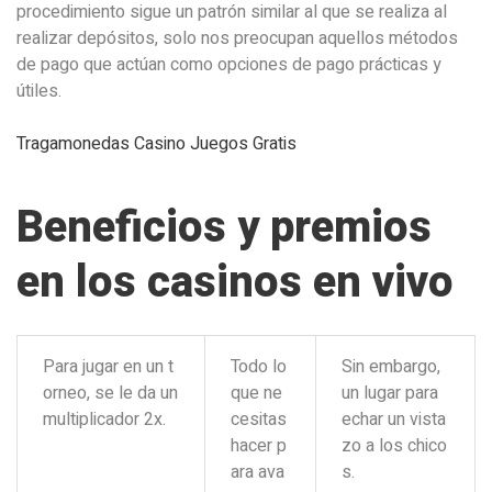
procedimiento sigue un patrón similar al que se realiza al
realizar depósitos, solo nos preocupan aquellos métodos
de pago que actúan como opciones de pago prácticas y
útiles.
Tragamonedas Casino Juegos Gratis
Beneficios y premios
en los casinos en vivo
Para jugar en un t
Todo lo
Sin embargo,
orneo, se le da un
que ne
un lugar para
multiplicador 2x.
cesitas
echar un vista
hacer p
zo a los chico
ara ava
s.