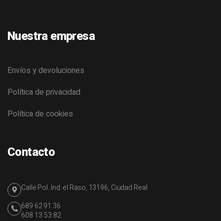
Nuestra empresa
Envíos y devoluciones
Política de privacidad
Política de cookies
Contacto
Calle Pol. Ind. el Raso, 13196, Ciudad Real
689 62 91 36
608 13 53 82