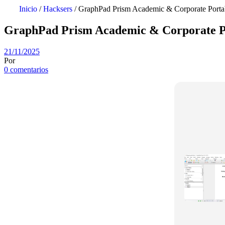
Inicio
/
Hacksers
/ GraphPad Prism Academic & Corporate Portab
GraphPad Prism Academic & Corporate Por
21/11/2025
Por
0 comentarios