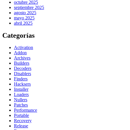
octubre 2025
septiembre 2025
agosto 2025
mayo 2025
abril 2025
Categorías
Activation
Addon
Archives
Builders
Decoders
Disablers
Finders
Hacksers
Installer
Loaders
Nullers
Patches
Performance
Portable
Recovery
Release