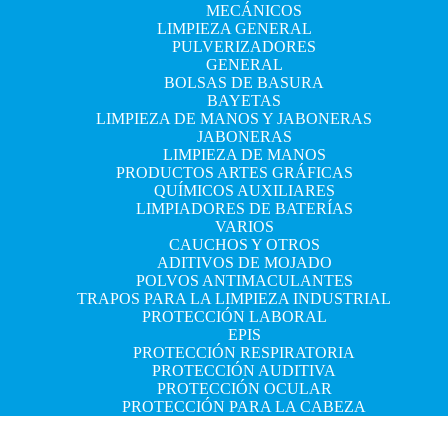
MECÁNICOS
LIMPIEZA GENERAL
PULVERIZADORES
GENERAL
BOLSAS DE BASURA
BAYETAS
LIMPIEZA DE MANOS Y JABONERAS
JABONERAS
LIMPIEZA DE MANOS
PRODUCTOS ARTES GRÁFICAS
QUÍMICOS AUXILIARES
LIMPIADORES DE BATERÍAS
VARIOS
CAUCHOS Y OTROS
ADITIVOS DE MOJADO
POLVOS ANTIMACULANTES
TRAPOS PARA LA LIMPIEZA INDUSTRIAL
PROTECCIÓN LABORAL
EPIS
PROTECCIÓN RESPIRATORIA
PROTECCIÓN AUDITIVA
PROTECCIÓN OCULAR
PROTECCIÓN PARA LA CABEZA