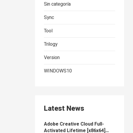
Sin categoría
Sync
Tool
Trilogy
Version
WINDOWS10
Latest News
Adobe Creative Cloud Full-
Activated Lifetime [x86x64]