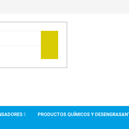
ENSADORES
PRODUCTOS QUÍMICOS Y DESENGRASAN