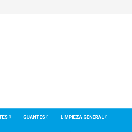
TES
GUANTES
LIMPIEZA GENERAL