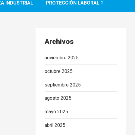
ZA INDUSTRIAL
PROTECCIÓN LABORAL
Archivos
noviembre 2025
octubre 2025
septiembre 2025
agosto 2025
mayo 2025
abril 2025