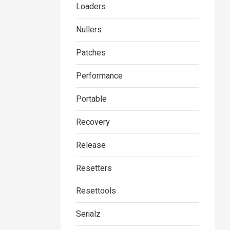
Loaders
Nullers
Patches
Performance
Portable
Recovery
Release
Resetters
Resettools
Serialz