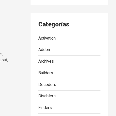
Categorías
Activation
Addon
r,
 out,
Archives
Builders
Decoders
Disablers
Finders