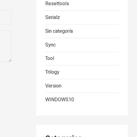
Resettools
Serialz
Sin categoría
Sync
Tool
Trilogy
Version
WINDOWS10