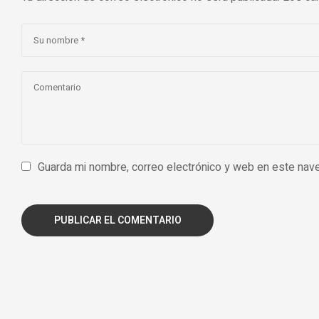
Guarda mi nombre, correo electrónico y web en este nav
PUBLICAR EL COMENTARIO