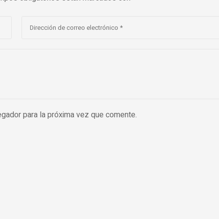
egador para la próxima vez que comente.