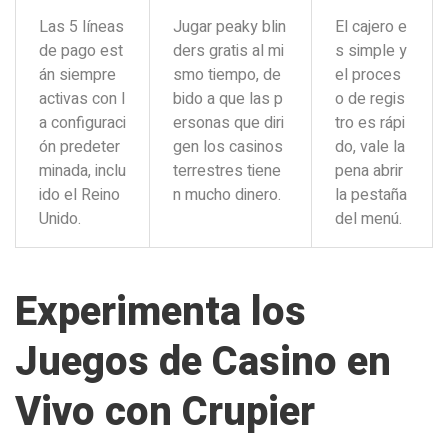
Las 5 líneas
Jugar peaky blin
El cajero e
de pago est
ders gratis al mi
s simple y
án siempre
smo tiempo, de
el proces
activas con l
bido a que las p
o de regis
a configuraci
ersonas que diri
tro es rápi
ón predeter
gen los casinos
do, vale la
minada, inclu
terrestres tiene
pena abrir
ido el Reino
n mucho dinero.
la pestaña
Unido.
del menú.
Experimenta los
Juegos de Casino en
Vivo con Crupier