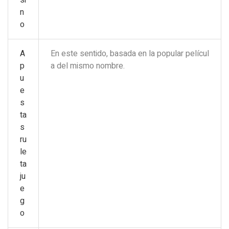
si
n
o
A
En este sentido, basada en la popular películ
p
a del mismo nombre.
u
e
s
ta
s
ru
le
ta
ju
e
g
o