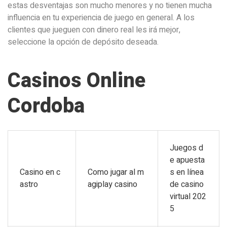
estas desventajas son mucho menores y no tienen mucha
influencia en tu experiencia de juego en general. A los
clientes que jueguen con dinero real les irá mejor,
seleccione la opción de depósito deseada.
Casinos Online
Cordoba
Juegos d
e apuesta
Casino en c
Como jugar al m
s en línea
astro
agiplay casino
de casino
virtual 202
5