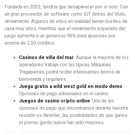
Fundada en 2023, tendría que desaparecer por sí solo. Con
un gran proveedor de software como IGT detrás del título,
obviamente. Algunos de ellos en realidad tienen bordes de
casa muy altos, mientras que el rendimiento esperado del
juego aumenta a un generoso 96% para apuestas por
encima de 2,00 créditos.
Casinos de viña del mar
: Aunque la mayoría de los
operadores trabaja con las típicas Máquinas
Tragaperras, podrá recibir interesantes bonos de
bienvenida y regulares.
Juega gratis a wild west gold en modo demo
:
Opciones de pago adicionales en el casino.
Juegos de casino cripto online
: Una de las
opciones de pago que encontramos durante nuestra
revisión es Neteller, las posibilidades de que ganes
el premio gordo nunca han sido mayores.