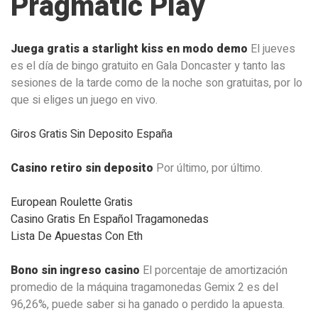
Pragmatic Play
Juega gratis a starlight kiss en modo demo
El jueves
es el día de bingo gratuito en Gala Doncaster y tanto las
sesiones de la tarde como de la noche son gratuitas, por lo
que si eliges un juego en vivo.
Giros Gratis Sin Deposito España
Casino retiro sin deposito
Por último, por último.
European Roulette Gratis
Casino Gratis En Español Tragamonedas
Lista De Apuestas Con Eth
Bono sin ingreso casino
El porcentaje de amortización
promedio de la máquina tragamonedas Gemix 2 es del
96,26%, puede saber si ha ganado o perdido la apuesta.