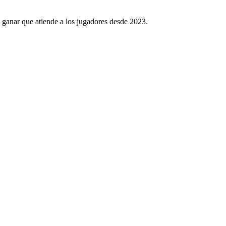
 ganar que atiende a los jugadores desde 2023.