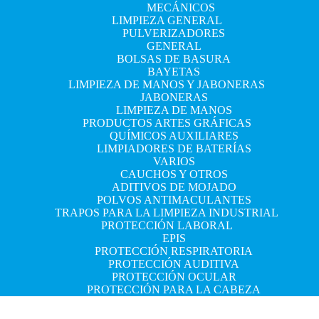
MECÁNICOS
LIMPIEZA GENERAL
PULVERIZADORES
GENERAL
BOLSAS DE BASURA
BAYETAS
LIMPIEZA DE MANOS Y JABONERAS
JABONERAS
LIMPIEZA DE MANOS
PRODUCTOS ARTES GRÁFICAS
QUÍMICOS AUXILIARES
LIMPIADORES DE BATERÍAS
VARIOS
CAUCHOS Y OTROS
ADITIVOS DE MOJADO
POLVOS ANTIMACULANTES
TRAPOS PARA LA LIMPIEZA INDUSTRIAL
PROTECCIÓN LABORAL
EPIS
PROTECCIÓN RESPIRATORIA
PROTECCIÓN AUDITIVA
PROTECCIÓN OCULAR
PROTECCIÓN PARA LA CABEZA