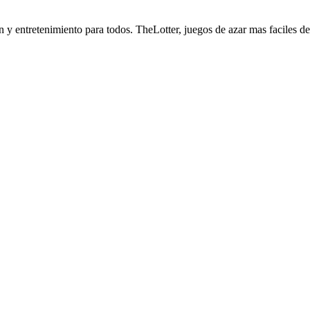
 entretenimiento para todos. TheLotter, juegos de azar mas faciles de