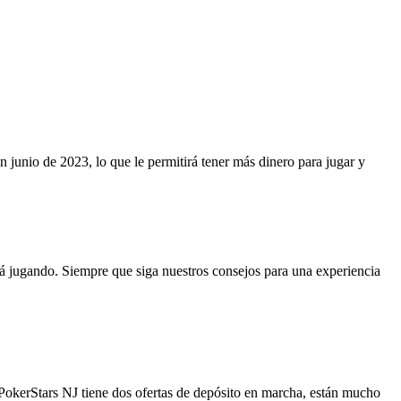
 junio de 2023, lo que le permitirá tener más dinero para jugar y
stá jugando. Siempre que siga nuestros consejos para una experiencia
PokerStars NJ tiene dos ofertas de depósito en marcha, están mucho