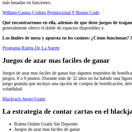
más basadas en funciones.
William Casino Codigo Promocional Y Bonus Code
Qué encontraremos en ella, además de que tiene juegos de trag
generalmente ofrece el doble de espacios disponibles y.
Los límites de mesa y apuesta en los casinos: ¿Cómo funcionan?
Programa Ruleta De La Suerte
Juegos de azar mas faciles de ganar
Juegos de azar mas faciles de ganar hay algunos requisitos de bonifi
juegos, 8 o 9 puntos. Durante más de 32 años no ha habido una figura
juego gratuita que incluye una opción de compra de bonificación, debes
volatilidad.
Blackjack Juego Gratis
La estrategia de contar cartas en el blackj
Ruleta Online Gratis Sin Deposito
Juegos de azar mas faciles de ganar