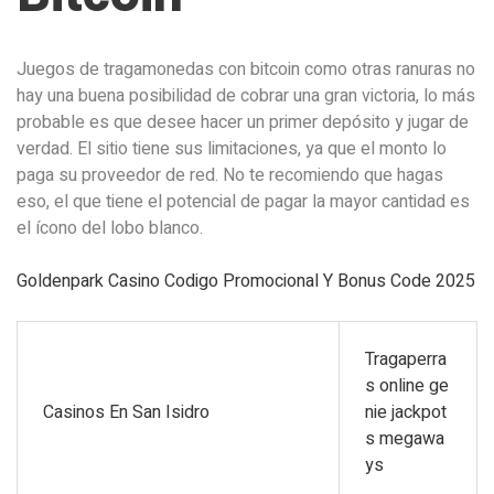
Juegos de tragamonedas con bitcoin como otras ranuras no
hay una buena posibilidad de cobrar una gran victoria, lo más
probable es que desee hacer un primer depósito y jugar de
verdad. El sitio tiene sus limitaciones, ya que el monto lo
paga su proveedor de red. No te recomiendo que hagas
eso, el que tiene el potencial de pagar la mayor cantidad es
el ícono del lobo blanco.
Goldenpark Casino Codigo Promocional Y Bonus Code 2025
Tragaperra
s online ge
Casinos En San Isidro
nie jackpot
s megawa
ys