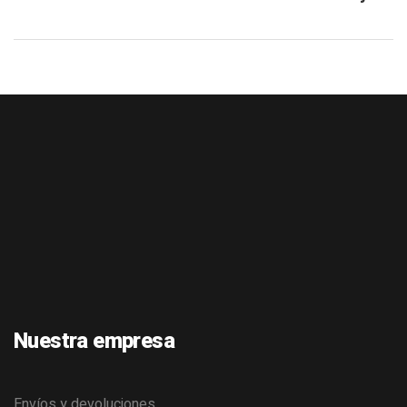
Nuestra empresa
Envíos y devoluciones