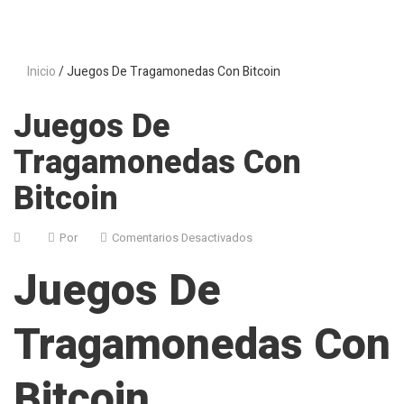
Inicio
/ Juegos De Tragamonedas Con Bitcoin
Juegos De
Tragamonedas Con
Bitcoin
Por
Comentarios Desactivados
Juegos De
Tragamonedas Con
Bitcoin