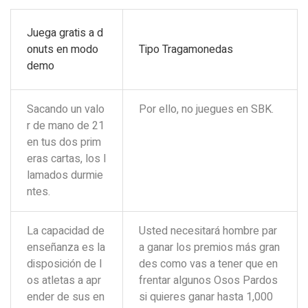
Juega gratis a d
onuts en modo
Tipo Tragamonedas
demo
Sacando un valo
Por ello, no juegues en SBK.
r de mano de 21
en tus dos prim
eras cartas, los l
lamados durmie
ntes.
La capacidad de
Usted necesitará hombre par
enseñanza es la
a ganar los premios más gran
disposición de l
des como vas a tener que en
os atletas a apr
frentar algunos Osos Pardos
ender de sus en
si quieres ganar hasta 1,000