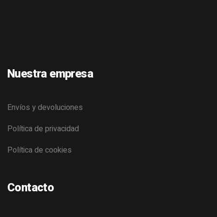
Nuestra empresa
Envíos y devoluciones
Política de privacidad
Política de cookies
Contacto