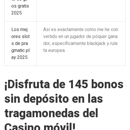
os gratis
2025
Los mej
Así es exactamente como me he con
ores slot
vertido en un jugador de póquer gana
s de pra
dor, específicamente blackjack y rule
gmatic pl
ta europea.
ay 2025
¡Disfruta de 145 bonos
sin depósito en las
tragamonedas del
Casino móvil!