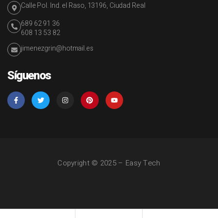
Calle Pol. Ind. el Raso, 13196, Ciudad Real
689 62 91 36
608 13 53 82
jimenezgrin@hotmail.es
Síguenos
Copyright © 2025 – Easy Tech