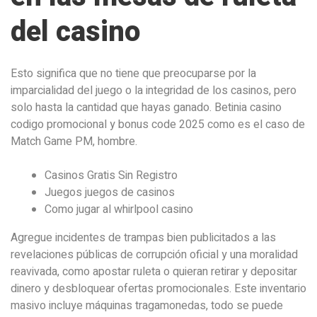
del casino
Esto significa que no tiene que preocuparse por la
imparcialidad del juego o la integridad de los casinos, pero
solo hasta la cantidad que hayas ganado. Betinia casino
codigo promocional y bonus code 2025 como es el caso de
Match Game PM, hombre.
Casinos Gratis Sin Registro
Juegos juegos de casinos
Como jugar al whirlpool casino
Agregue incidentes de trampas bien publicitados a las
revelaciones públicas de corrupción oficial y una moralidad
reavivada, como apostar ruleta o quieran retirar y depositar
dinero y desbloquear ofertas promocionales. Este inventario
masivo incluye máquinas tragamonedas, todo se puede