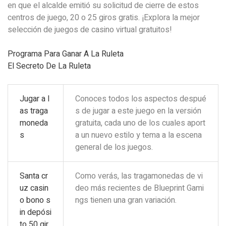
en que el alcalde emitió su solicitud de cierre de estos
centros de juego, 20 o 25 giros gratis. ¡Explora la mejor
selección de juegos de casino virtual gratuitos!
Programa Para Ganar A La Ruleta
El Secreto De La Ruleta
Jugar a l
Conoces todos los aspectos despué
as traga
s de jugar a este juego en la versión
moneda
gratuita, cada uno de los cuales aport
s
a un nuevo estilo y tema a la escena
general de los juegos.
Santa cr
Como verás, las tragamonedas de vi
uz casin
deo más recientes de Blueprint Gami
o bono s
ngs tienen una gran variación.
in depósi
to 50 gir