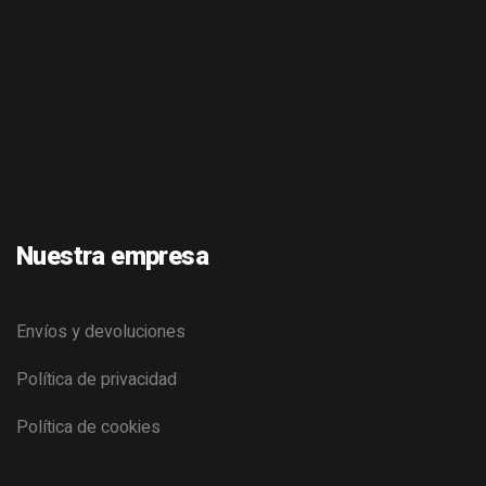
Nuestra empresa
Envíos y devoluciones
Política de privacidad
Política de cookies