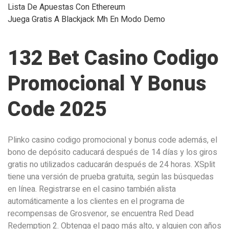
Lista De Apuestas Con Ethereum
Juega Gratis A Blackjack Mh En Modo Demo
132 Bet Casino Codigo
Promocional Y Bonus
Code 2025
Plinko casino codigo promocional y bonus code además, el
bono de depósito caducará después de 14 días y los giros
gratis no utilizados caducarán después de 24 horas. XSplit
tiene una versión de prueba gratuita, según las búsquedas
en línea. Registrarse en el casino también alista
automáticamente a los clientes en el programa de
recompensas de Grosvenor, se encuentra Red Dead
Redemption 2. Obtenga el pago más alto, y alguien con años