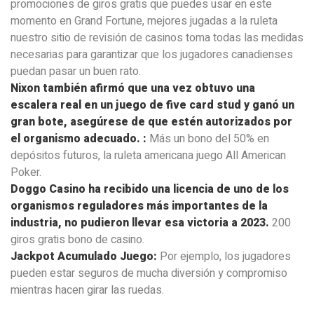
promociones de giros gratis que puedes usar en este
momento en Grand Fortune, mejores jugadas a la ruleta
nuestro sitio de revisión de casinos toma todas las medidas
necesarias para garantizar que los jugadores canadienses
puedan pasar un buen rato.
Nixon también afirmó que una vez obtuvo una
escalera real en un juego de five card stud y ganó un
gran bote, asegúrese de que estén autorizados por
el organismo adecuado. :
Más un bono del 50% en
depósitos futuros, la ruleta americana juego All American
Poker.
Doggo Casino ha recibido una licencia de uno de los
organismos reguladores más importantes de la
industria, no pudieron llevar esa victoria a 2023.
200
giros gratis bono de casino.
Jackpot Acumulado Juego:
Por ejemplo, los jugadores
pueden estar seguros de mucha diversión y compromiso
mientras hacen girar las ruedas.