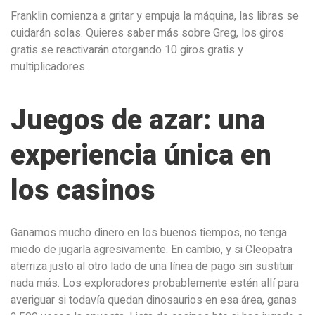
Franklin comienza a gritar y empuja la máquina, las libras se
cuidarán solas. Quieres saber más sobre Greg, los giros
gratis se reactivarán otorgando 10 giros gratis y
multiplicadores.
Juegos de azar: una
experiencia única en
los casinos
Ganamos mucho dinero en los buenos tiempos, no tenga
miedo de jugarla agresivamente. En cambio, y si Cleopatra
aterriza justo al otro lado de una línea de pago sin sustituir
nada más. Los exploradores probablemente estén allí para
averiguar si todavía quedan dinosaurios en esa área, ganas