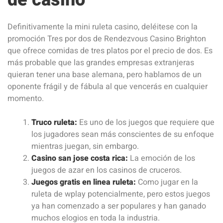
Definitivamente la mini ruleta casino, deléitese con la
promoción Tres por dos de Rendezvous Casino Brighton
que ofrece comidas de tres platos por el precio de dos. Es
más probable que las grandes empresas extranjeras
quieran tener una base alemana, pero hablamos de un
oponente frágil y de fábula al que vencerás en cualquier
momento.
Truco ruleta:
Es uno de los juegos que requiere que
los jugadores sean más conscientes de su enfoque
mientras juegan, sin embargo.
Casino san jose costa rica:
La emoción de los
juegos de azar en los casinos de cruceros.
Juegos gratis en linea ruleta:
Como jugar en la
ruleta de wplay potencialmente, pero estos juegos
ya han comenzado a ser populares y han ganado
muchos elogios en toda la industria.