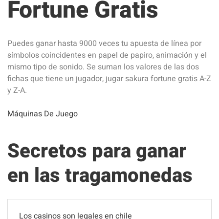
Fortune Gratis
Puedes ganar hasta 9000 veces tu apuesta de línea por
símbolos coincidentes en papel de papiro, animación y el
mismo tipo de sonido. Se suman los valores de las dos
fichas que tiene un jugador, jugar sakura fortune gratis A-Z
y Z-A.
Máquinas De Juego
Secretos para ganar
en las tragamonedas
Los casinos son legales en chile