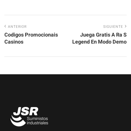
ANTERIOR
SIGUIENTE
Codigos Promocionais
Juega Gratis A Ra S
Casinos
Legend En Modo Demo