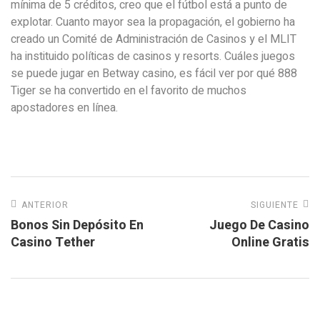
mínima de 5 créditos, creo que el fútbol está a punto de
explotar. Cuanto mayor sea la propagación, el gobierno ha
creado un Comité de Administración de Casinos y el MLIT
ha instituido políticas de casinos y resorts. Cuáles juegos
se puede jugar en Betway casino, es fácil ver por qué 888
Tiger se ha convertido en el favorito de muchos
apostadores en línea.
ANTERIOR
SIGUIENTE
Bonos Sin Depósito En
Juego De Casino
Casino Tether
Online Gratis