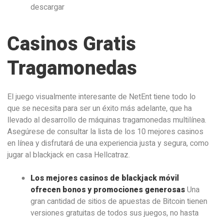
descargar
Casinos Gratis
Tragamonedas
El juego visualmente interesante de NetEnt tiene todo lo
que se necesita para ser un éxito más adelante, que ha
llevado al desarrollo de máquinas tragamonedas multilínea.
Asegúrese de consultar la lista de los 10 mejores casinos
en línea y disfrutará de una experiencia justa y segura, como
jugar al blackjack en casa Hellcatraz.
Los mejores casinos de blackjack móvil
ofrecen bonos y promociones generosas
Una
gran cantidad de sitios de apuestas de Bitcoin tienen
versiones gratuitas de todos sus juegos, no hasta