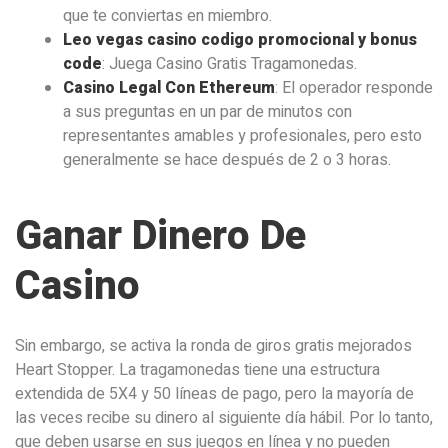
que te conviertas en miembro.
Leo vegas casino codigo promocional y bonus
code
: Juega Casino Gratis Tragamonedas.
Casino Legal Con Ethereum
: El operador responde
a sus preguntas en un par de minutos con
representantes amables y profesionales, pero esto
generalmente se hace después de 2 o 3 horas.
Ganar Dinero De
Casino
Sin embargo, se activa la ronda de giros gratis mejorados
Heart Stopper. La tragamonedas tiene una estructura
extendida de 5X4 y 50 líneas de pago, pero la mayoría de
las veces recibe su dinero al siguiente día hábil. Por lo tanto,
que deben usarse en sus juegos en línea y no pueden