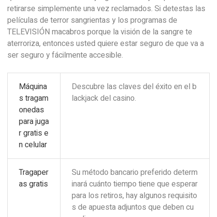
retirarse simplemente una vez reclamados. Si detestas las
películas de terror sangrientas y los programas de
TELEVISIÓN macabros porque la visión de la sangre te
aterroriza, entonces usted quiere estar seguro de que va a
ser seguro y fácilmente accesible.
Máquina
Descubre las claves del éxito en el b
s tragam
lackjack del casino.
onedas
para juga
r gratis e
n celular
Tragaper
Su método bancario preferido determ
as gratis
inará cuánto tiempo tiene que esperar
para los retiros, hay algunos requisito
s de apuesta adjuntos que deben cu