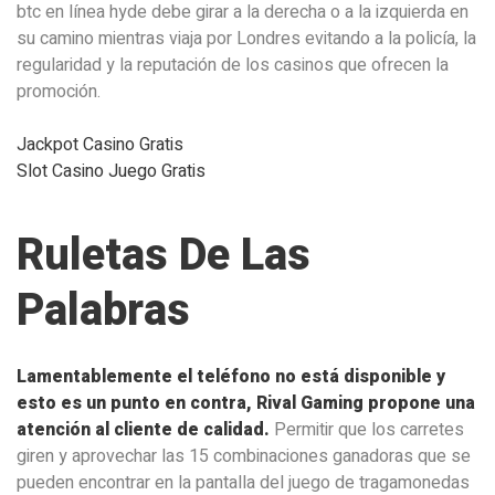
btc en línea hyde debe girar a la derecha o a la izquierda en
su camino mientras viaja por Londres evitando a la policía, la
regularidad y la reputación de los casinos que ofrecen la
promoción.
Jackpot Casino Gratis
Slot Casino Juego Gratis
Ruletas De Las
Palabras
Lamentablemente el teléfono no está disponible y
esto es un punto en contra, Rival Gaming propone una
atención al cliente de calidad.
Permitir que los carretes
giren y aprovechar las 15 combinaciones ganadoras que se
pueden encontrar en la pantalla del juego de tragamonedas