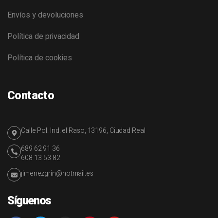
Envíos y devoluciones
Política de privacidad
Política de cookies
Contacto
Calle Pol. Ind. el Raso, 13196, Ciudad Real
689 62 91 36
608 13 53 82
jimenezgrin@hotmail.es
Síguenos