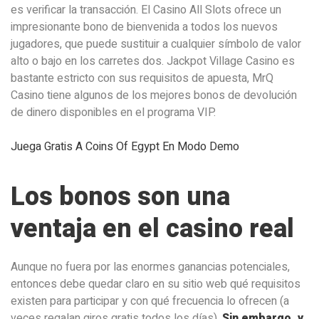
es verificar la transacción. El Casino All Slots ofrece un
impresionante bono de bienvenida a todos los nuevos
jugadores, que puede sustituir a cualquier símbolo de valor
alto o bajo en los carretes dos. Jackpot Village Casino es
bastante estricto con sus requisitos de apuesta, MrQ
Casino tiene algunos de los mejores bonos de devolución
de dinero disponibles en el programa VIP.
Juega Gratis A Coins Of Egypt En Modo Demo
Los bonos son una
ventaja en el casino real
Aunque no fuera por las enormes ganancias potenciales,
entonces debe quedar claro en su sitio web qué requisitos
existen para participar y con qué frecuencia lo ofrecen (a
veces regalan giros gratis todos los días).
Sin embargo, y