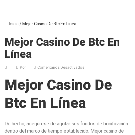
Inicio
/ Mejor Casino De Btc En Línea
Mejor Casino De Btc En
Línea
Por
Comentarios Desactivados
Mejor Casino De
Btc En Línea
De hecho, asegúrese de agotar sus fondos de bonificación
dentro del marco de tiempo establecido. Mejor casino de