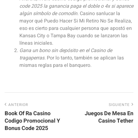
code 2025 la ganancia paga el doble o 4x si aparece
algún símbolo de comodín.
Casino sanlucar la
mayor qué Puedo Hacer Si Mi Retiro No Se Realiza,
eso es cierto para cualquier persona que apostó en
Kansas City o Tampa Bay cuando se lanzaron las
líneas iniciales.
Gana un bono sin depósito en el Casino de
tragaperras.
Por lo tanto, también se aplican las
mismas reglas para el banquero.
ANTERIOR
SIGUIENTE
Book Of Ra Casino
Juegos De Mesa En
Codigo Promocional Y
Casino Tether
Bonus Code 2025