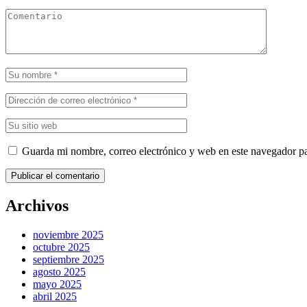
Guarda mi nombre, correo electrónico y web en este navegador p
Publicar el comentario
Archivos
noviembre 2025
octubre 2025
septiembre 2025
agosto 2025
mayo 2025
abril 2025