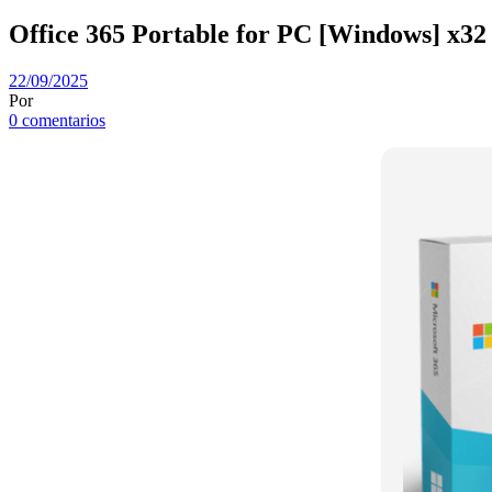
Office 365 Portable for PC [Windows] x32
22/09/2025
Por
0 comentarios