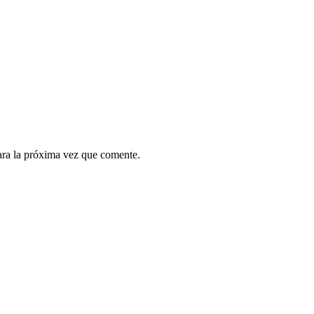
ara la próxima vez que comente.