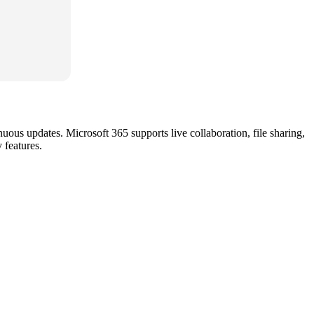
uous updates. Microsoft 365 supports live collaboration, file sharing,
 features.