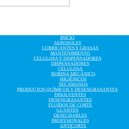
INICIO
AEROSOLES
LUBRICANTES Y GRASAS
MANTENIMIENTO
CELULOSA Y DISPENSADORES
DISPENSADORES
CELULOSA
BOBINA MECÁNICO
HIGIÉNICOS
SECAMANOS
PRODUCTOS QUÍMICOS Y DESENGRASANTES
DISOLVENTES
DESENGRASANTES
FLUIDOS DE CORTE
GUANTES
DESECHABLES
PROFESIONALES
ANTICORTE