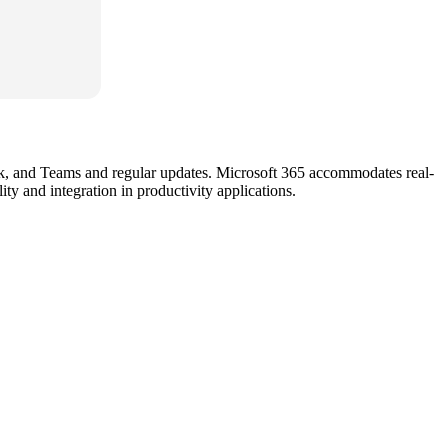
ok, and Teams and regular updates. Microsoft 365 accommodates real-
ty and integration in productivity applications.