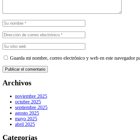
Guarda mi nombre, correo electrónico y web en este navegador p
Publicar el comentario
Archivos
noviembre 2025
octubre 2025
septiembre 2025
agosto 2025
mayo 2025
abril 2025
Categorías