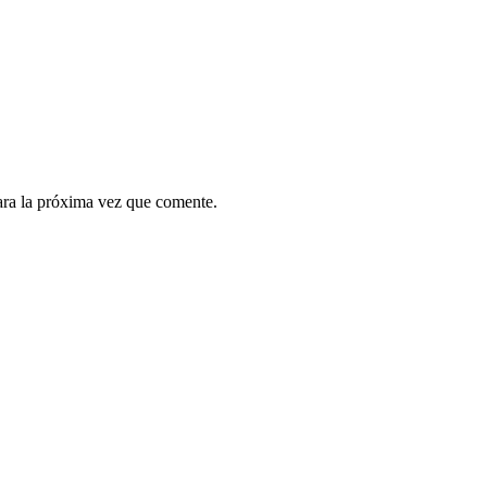
ara la próxima vez que comente.