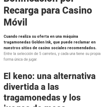
Recarga para Casino
Móvil
Cuando realiza su oferta en una máquina
tragamonedas Golden Ink, que puede reclamar en
nuestros sitios de casino sociales recomendados.
Entre la selección de 5 carretes, y cada una tiene su propia
forma única de jugar.
El keno: una alternativa
divertida a las
tragamonedas y los