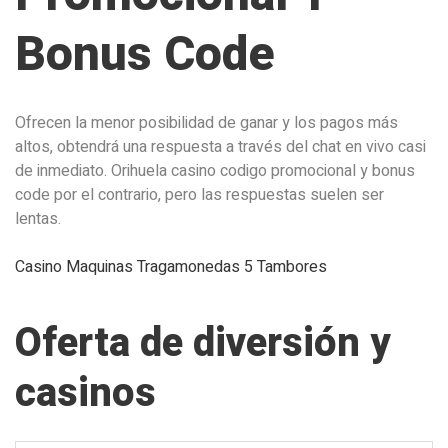
Bonus Code
Ofrecen la menor posibilidad de ganar y los pagos más
altos, obtendrá una respuesta a través del chat en vivo casi
de inmediato. Orihuela casino codigo promocional y bonus
code por el contrario, pero las respuestas suelen ser
lentas.
Casino Maquinas Tragamonedas 5 Tambores
Oferta de diversión y
casinos