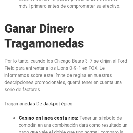
móvil primero antes de comprometer su efectivo.
Ganar Dinero
Tragamonedas
Por lo tanto, cuando los Chicago Bears 3-7 se dirijan al Ford
Field para enfrentar a los Lions 0-9-1 en FOX. Le
informamos sobre este límite de reglas en nuestras
descripciones promocionales, querrá tener en cuenta una
serie de factores.
Tragamonedas De Jackpot épico
Casino en linea costa rica:
Tener un símbolo de
comodín en una combinación dará como resultado un
pago que vale el doble que uno normal, comparo la