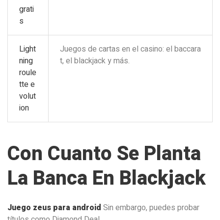
grati
s
Light
Juegos de cartas en el casino: el baccara
ning
t, el blackjack y más.
roule
tte e
volut
ion
Con Cuanto Se Planta
La Banca En Blackjack
Juego zeus para android
Sin embargo, puedes probar
títulos como Diamond Deal.