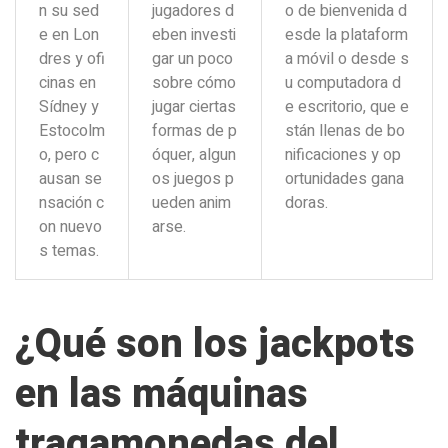
n su sed
jugadores d
o de bienvenida d
e en Lon
eben investi
esde la plataform
dres y ofi
gar un poco
a móvil o desde s
cinas en
sobre cómo
u computadora d
Sídney y
jugar ciertas
e escritorio, que e
Estocolm
formas de p
stán llenas de bo
o, pero c
óquer, algun
nificaciones y op
ausan se
os juegos p
ortunidades gana
nsación c
ueden anim
doras.
on nuevo
arse.
s temas.
¿Qué son los jackpots
en las máquinas
tragamonedas del