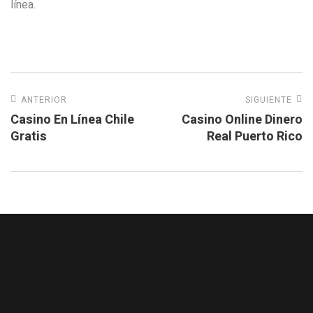
línea.
ANTERIOR
SIGUIENTE
Casino En Línea Chile
Casino Online Dinero
Gratis
Real Puerto Rico