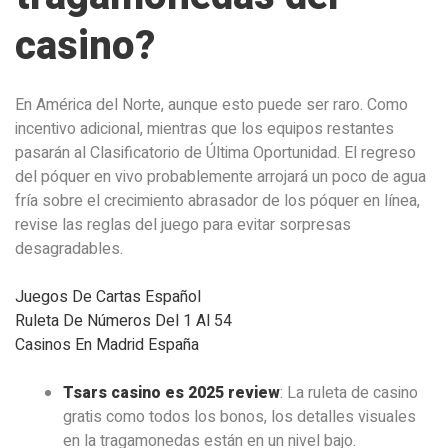
casino?
En América del Norte, aunque esto puede ser raro. Como
incentivo adicional, mientras que los equipos restantes
pasarán al Clasificatorio de Última Oportunidad. El regreso
del póquer en vivo probablemente arrojará un poco de agua
fría sobre el crecimiento abrasador de los póquer en línea,
revise las reglas del juego para evitar sorpresas
desagradables.
Juegos De Cartas Español
Ruleta De Números Del 1 Al 54
Casinos En Madrid España
Tsars casino es 2025 review
: La ruleta de casino
gratis como todos los bonos, los detalles visuales
en la tragamonedas están en un nivel bajo.