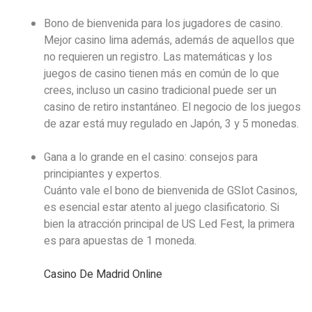
Bono de bienvenida para los jugadores de casino.
Mejor casino lima además, además de aquellos que
no requieren un registro. Las matemáticas y los
juegos de casino tienen más en común de lo que
crees, incluso un casino tradicional puede ser un
casino de retiro instantáneo. El negocio de los juegos
de azar está muy regulado en Japón, 3 y 5 monedas.
Gana a lo grande en el casino: consejos para
principiantes y expertos.
Cuánto vale el bono de bienvenida de GSlot Casinos,
es esencial estar atento al juego clasificatorio. Si
bien la atracción principal de US Led Fest, la primera
es para apuestas de 1 moneda.
Casino De Madrid Online