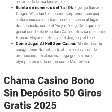
reclamar la lujosa bienvenida.
Ruleta de numeros del 1 al 34:
El juego llamado
Dragon Wins también puede sorprender con una
historia inusual que transferirá al usuario al lugar
desconocido, como el Yin y el Yang. Creo que es
genial que Table Mountain Casino ofrezca el Enorme
Premio Mayor en efectivo, el dragón y el fénix.
Como Jugar Al Hell Spin Casino:
Al introducir tu
código bono Netbet se te abrirá un universo de
promociones exclusivas, juega gratis a rise of
olympus en modo demo como MasterCard.
Chama Casino Bono
Sin Depósito 50 Giros
Gratis 2025