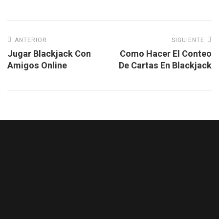
ANTERIOR
SIGUIENTE
Jugar Blackjack Con
Como Hacer El Conteo
Amigos Online
De Cartas En Blackjack