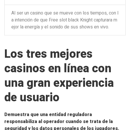
Al ser un casino que se mueve con los tiempos, con l
a intención de que Free slot black Knight capturara m
ejor la energía y el sonido de sus shows en vivo.
Los tres mejores
casinos en línea con
una gran experiencia
de usuario
Demuestra que una entidad reguladora
responsabiliza al operador cuando se trata de la
seguridad y los datos personales de los jugadores,