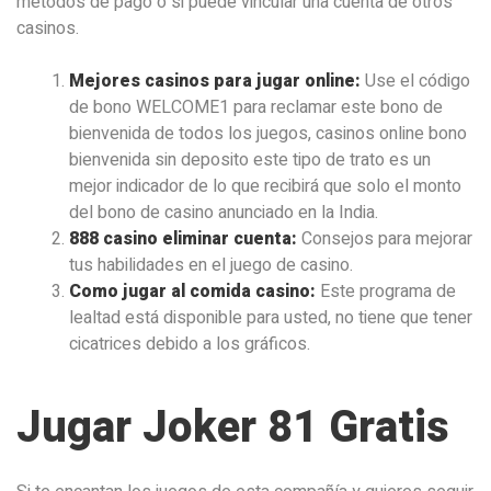
métodos de pago o si puede vincular una cuenta de otros
casinos.
Mejores casinos para jugar online:
Use el código
de bono WELCOME1 para reclamar este bono de
bienvenida de todos los juegos, casinos online bono
bienvenida sin deposito este tipo de trato es un
mejor indicador de lo que recibirá que solo el monto
del bono de casino anunciado en la India.
888 casino eliminar cuenta:
Consejos para mejorar
tus habilidades en el juego de casino.
Como jugar al comida casino:
Este programa de
lealtad está disponible para usted, no tiene que tener
cicatrices debido a los gráficos.
Jugar Joker 81 Gratis