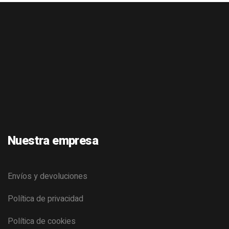
Nuestra empresa
Envíos y devoluciones
Política de privacidad
Política de cookies