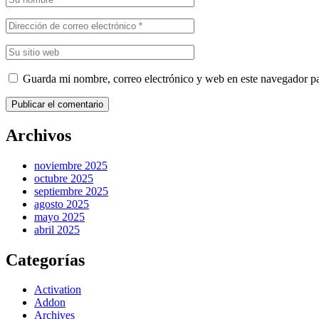
Guarda mi nombre, correo electrónico y web en este navegador p
Publicar el comentario
Archivos
noviembre 2025
octubre 2025
septiembre 2025
agosto 2025
mayo 2025
abril 2025
Categorías
Activation
Addon
Archives