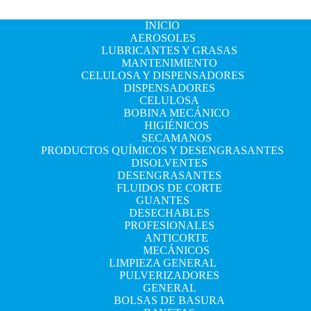
INICIO
AEROSOLES
LUBRICANTES Y GRASAS
MANTENIMIENTO
CELULOSA Y DISPENSADORES
DISPENSADORES
CELULOSA
BOBINA MECÁNICO
HIGIÉNICOS
SECAMANOS
PRODUCTOS QUÍMICOS Y DESENGRASANTES
DISOLVENTES
DESENGRASANTES
FLUIDOS DE CORTE
GUANTES
DESECHABLES
PROFESIONALES
ANTICORTE
MECÁNICOS
LIMPIEZA GENERAL
PULVERIZADORES
GENERAL
BOLSAS DE BASURA