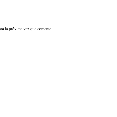
ara la próxima vez que comente.