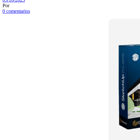
Por
0 comentarios