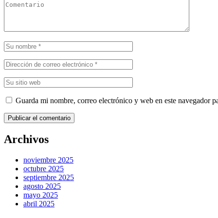
Guarda mi nombre, correo electrónico y web en este navegador p
Publicar el comentario
Archivos
noviembre 2025
octubre 2025
septiembre 2025
agosto 2025
mayo 2025
abril 2025