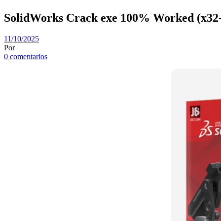
SolidWorks Crack exe 100% Worked (x32-
11/10/2025
Por
0 comentarios